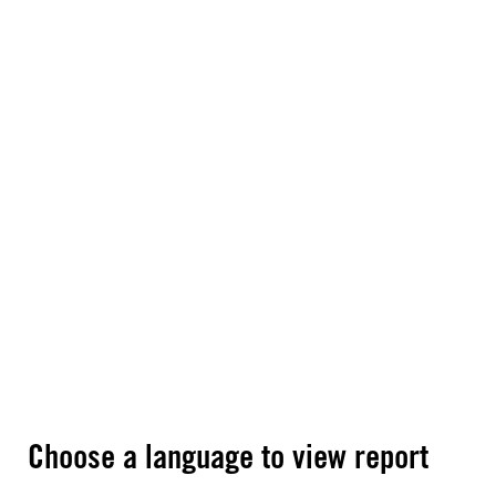
Choose a language to view report