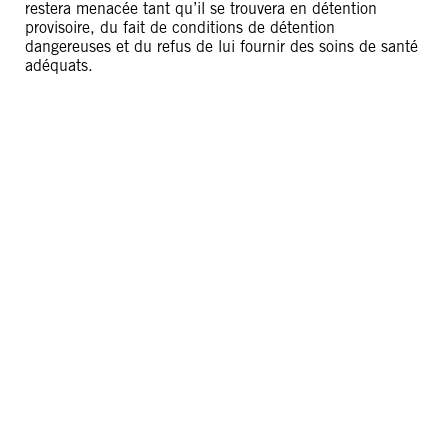
restera menacée tant qu’il se trouvera en détention
provisoire, du fait de conditions de détention
dangereuses et du refus de lui fournir des soins de santé
adéquats.