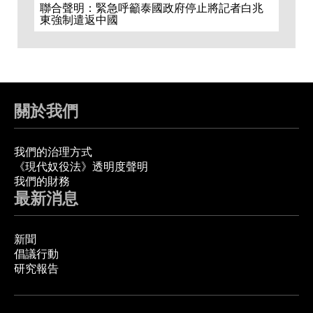
聯合聲明：緊急呼籲泰國政府停止將記者白兆
東強制遣返中國
關於我們
我們的治理方式
《現代奴役法》透明度聲明
我們的財務
最新消息
新聞
倡議行動
研究報告