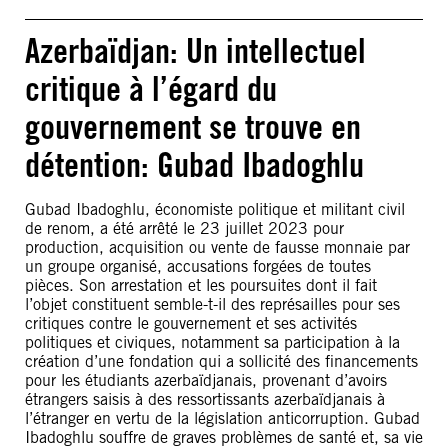
Azerbaïdjan: Un intellectuel
critique à l’égard du
gouvernement se trouve en
détention: Gubad Ibadoghlu
Gubad Ibadoghlu, économiste politique et militant civil
de renom, a été arrêté le 23 juillet 2023 pour
production, acquisition ou vente de fausse monnaie par
un groupe organisé, accusations forgées de toutes
pièces. Son arrestation et les poursuites dont il fait
l’objet constituent semble-t-il des représailles pour ses
critiques contre le gouvernement et ses activités
politiques et civiques, notamment sa participation à la
création d’une fondation qui a sollicité des financements
pour les étudiants azerbaïdjanais, provenant d’avoirs
étrangers saisis à des ressortissants azerbaïdjanais à
l’étranger en vertu de la législation anticorruption. Gubad
Ibadoghlu souffre de graves problèmes de santé et, sa vie