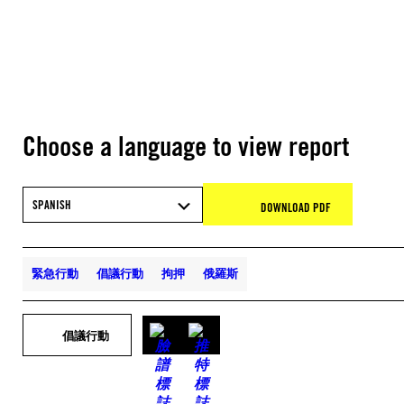
Choose a language to view report
SPANISH
DOWNLOAD PDF
緊急行動
倡議行動
拘押
俄羅斯
倡議行動