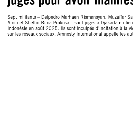
Sept militants – Delpedro Marhaen Rismansyah, Muzaffar S
Amin et Shelfin Bima Prakosa – sont jugés à Djakarta en lien
Indonésie en août 2025. Ils sont inculpés d’incitation à la 
sur les réseaux sociaux. Amnesty International appelle les au