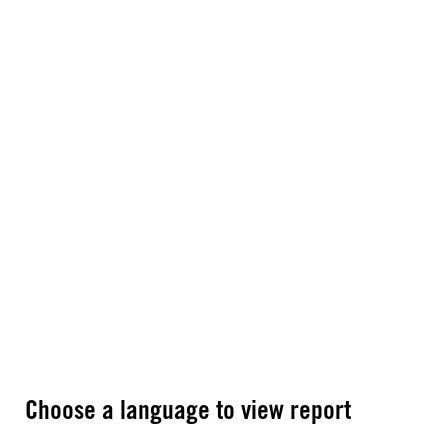
Choose a language to view report