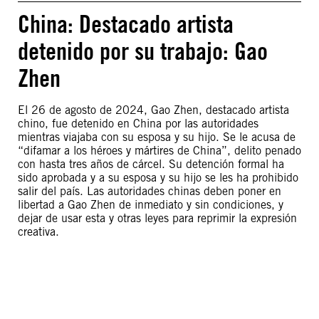
China: Destacado artista
detenido por su trabajo: Gao
Zhen
El 26 de agosto de 2024, Gao Zhen, destacado artista
chino, fue detenido en China por las autoridades
mientras viajaba con su esposa y su hijo. Se le acusa de
“difamar a los héroes y mártires de China”, delito penado
con hasta tres años de cárcel. Su detención formal ha
sido aprobada y a su esposa y su hijo se les ha prohibido
salir del país. Las autoridades chinas deben poner en
libertad a Gao Zhen de inmediato y sin condiciones, y
dejar de usar esta y otras leyes para reprimir la expresión
creativa.