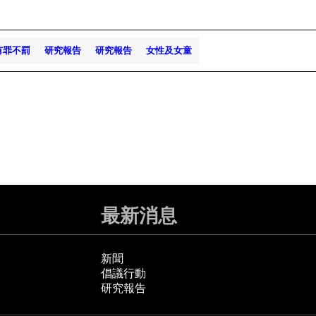
有罪不罰
研究報告
研究報告
女性及女童
最新消息
新聞
倡議行動
研究報告