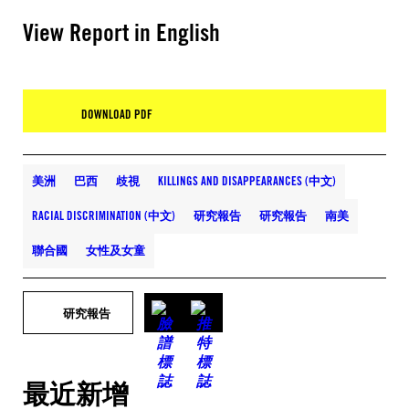
View Report in English
DOWNLOAD PDF
美洲
巴西
歧視
KILLINGS AND DISAPPEARANCES (中文)
RACIAL DISCRIMINATION (中文)
研究報告
研究報告
南美
聯合國
女性及女童
研究報告
最近新增