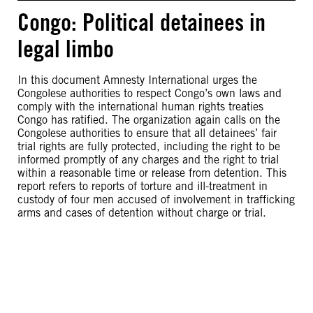
Congo: Political detainees in
legal limbo
In this document Amnesty International urges the
Congolese authorities to respect Congo’s own laws and
comply with the international human rights treaties
Congo has ratified. The organization again calls on the
Congolese authorities to ensure that all detainees’ fair
trial rights are fully protected, including the right to be
informed promptly of any charges and the right to trial
within a reasonable time or release from detention. This
report refers to reports of torture and ill-treatment in
custody of four men accused of involvement in trafficking
arms and cases of detention without charge or trial.