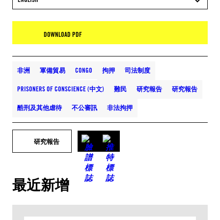
DOWNLOAD PDF
非洲
軍備貿易
CONGO
拘押
司法制度
PRISONERS OF CONSCIENCE (中文)
難民
研究報告
研究報告
酷刑及其他虐待
不公審訊
非法拘押
研究報告
最近新增