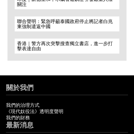
關注
聯合聲明：緊急呼籲泰國政府停止將記者白兆
東強制遣返中國
香港｜警方再次突擊搜查獨立書店，進一步打
擊表達自由
關於我們
我們的治理方式
《現代奴役法》透明度聲明
我們的財務
最新消息