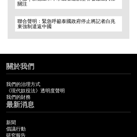
關注
聯合聲明：緊急呼籲泰國政府停止將記者白兆
東強制遣返中國
關於我們
我們的治理方式
《現代奴役法》透明度聲明
我們的財務
最新消息
新聞
倡議行動
研究報告