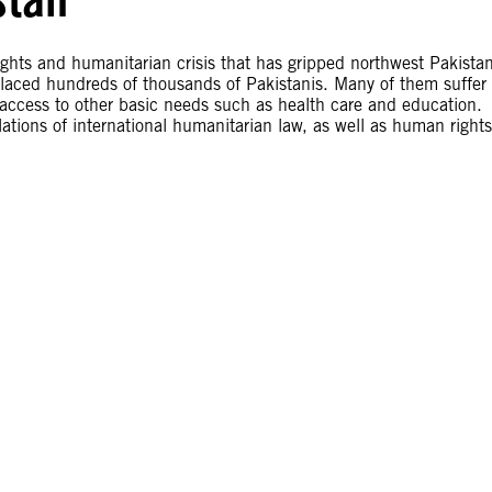
ghts and humanitarian crisis that has gripped northwest Pakista
placed hundreds of thousands of Pakistanis. Many of them suffer
 access to other basic needs such as health care and education.
lations of international humanitarian law, as well as human rights