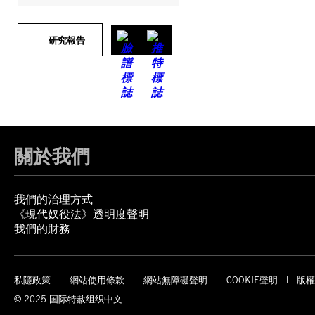
研究報告
關於我們
我們的治理方式
《現代奴役法》透明度聲明
我們的財務
私隱政策
網站使用條款
網站無障礙聲明
COOKIE聲明
版權
© 2025 国际特赦组织中文