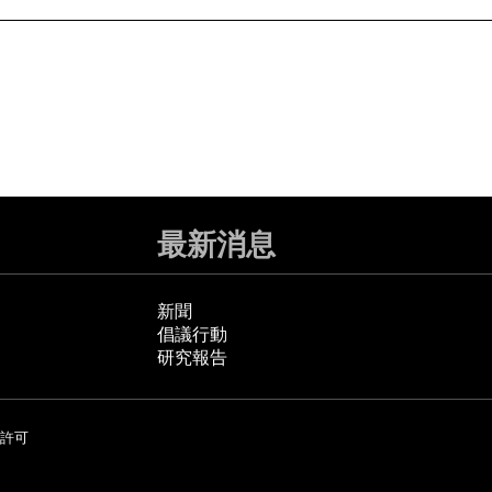
最新消息
新聞
倡議行動
研究報告
許可