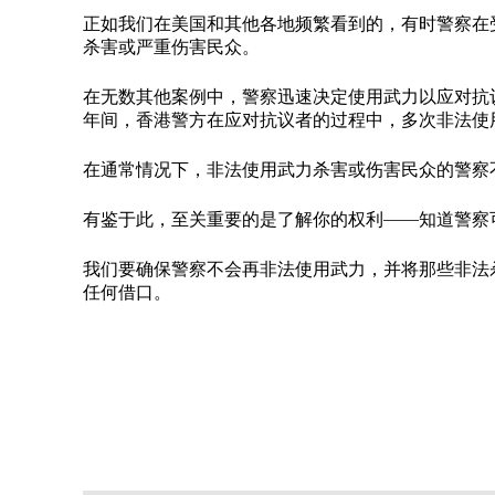
正如我们在美国和其他各地频繁看到的，有时警察在
杀害或严重伤害民众。
在无数其他案例中，警察迅速决定使用武力以应对抗议或
年间，香港警方在应对抗议者的过程中，多次非法使
在通常情况下，非法使用武力杀害或伤害民众的警
有鉴于此，至关重要的是了解你的权利——知道警察
我们要确保警察不会再非法使用武力，并将那些非法
任何借口。