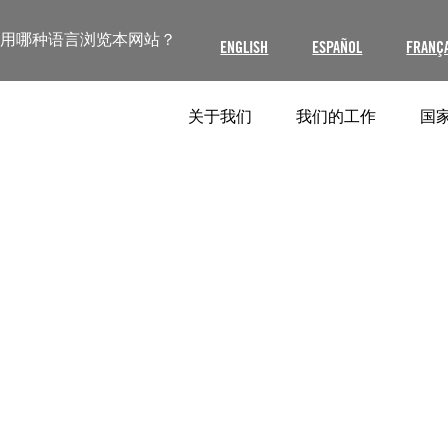
使用哪种语言浏览本网站？
ENGLISH
ESPAÑOL
FRANÇ
关于我们
我们的工作
国家