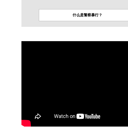
什么是警察暴行？