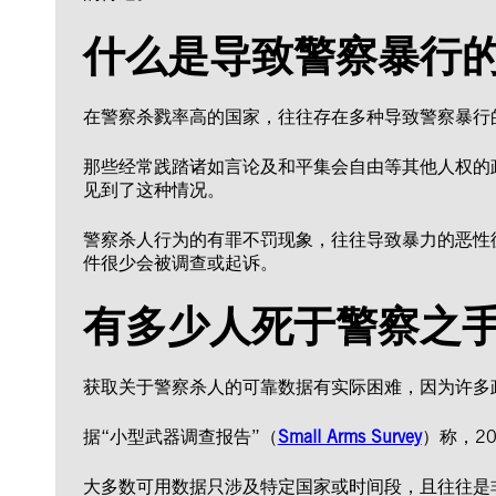
什么是导致警察暴行
在警察杀戮率高的国家，往往存在多种导致警察暴行
那些经常践踏诸如言论及和平集会自由等其他人权的
见到了这种情况。
警察杀人行为的有罪不罚现象，往往导致暴力的恶性
件很少会被调查或起诉。
有多少人死于警察之
获取关于警察杀人的可靠数据有实际困难，因为许多
据“小型武器调查报告”（
Small Arms Survey
）称，2
大多数可用数据只涉及特定国家或时间段，且往往是