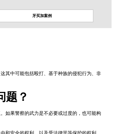
牙买加案例
。这其中可能包括殴打、基于种族的侵犯行为、非
。
问题？
权。如果警察的武力是不必要或过度的，也可能构
自由和安全的权利、以及受法律平等保护的权利。