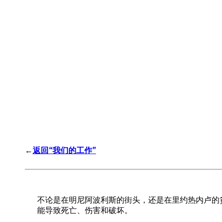
←
返回“我们的工作”
不论是在明尼阿波利斯的街头，还是在里约热内卢的
能导致死亡、伤害和破坏。