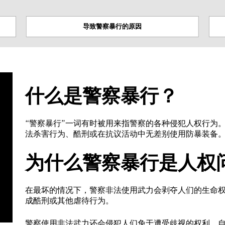
Next
导致警察暴行的原因
什么是警察暴行？
“警察暴行”一词有时被用来指警察的各种侵犯人权行为
法杀害行为、酷刑或在抗议活动中无差别使用防暴装备
为什么警察暴行是人权
在最坏的情况下，警察非法使用武力会剥夺人们的生命
成酷刑或其他虐待行为。
警察使用非法武力还会侵犯人们免于遭受歧视的权利、