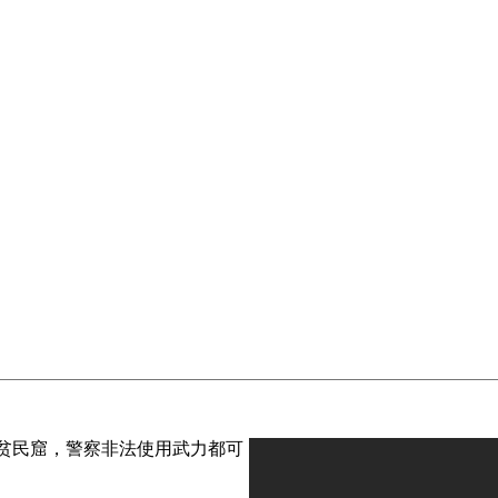
贫民窟，警察非法使用武力都可