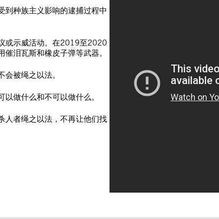
受到种族主义影响的逮捕过程中
示威活动。在2019至2020
用催泪瓦斯和橡皮子弹等武器。
察不会被绳之以法。
可以做什么和不可以做什么。
杀人者绳之以法，不再让他们找