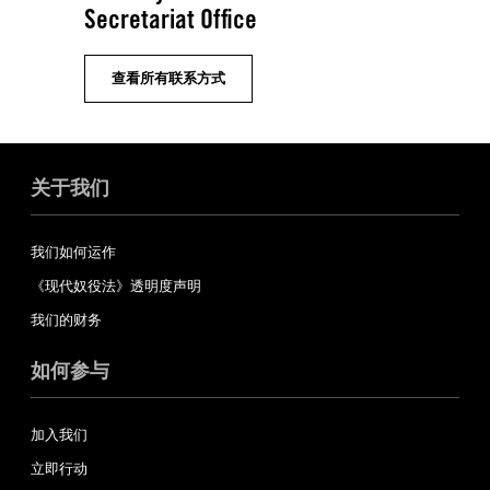
Secretariat Office
查看所有联系方式
关于我们
我们如何运作
《现代奴役法》透明度声明
我们的财务
如何参与
加入我们
立即行动