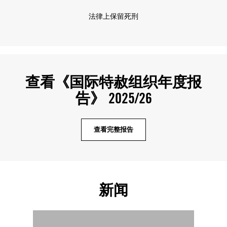
法律上保留死刑
查看《国际特赦组织年度报
告》 2025/26
查看完整报告
新闻