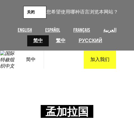
您希望使用哪种语言浏览本网站？
关闭
ENGLISH
ESPAÑOL
FRANÇAIS
العربية
简中
繁中
РУССКИЙ
简中
加入我们
孟加拉国