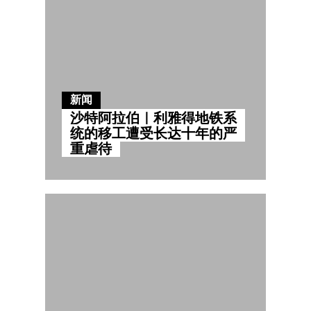
新闻
沙特阿拉伯｜利雅得地铁系
统的移工遭受长达十年的严
重虐待