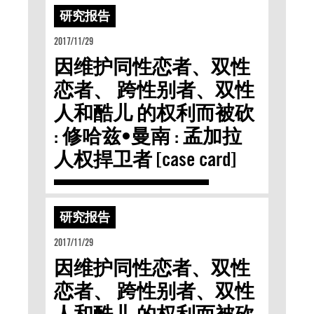
研究报告
2017/11/29
因维护同性恋者、双性
恋者、 跨性别者、双性
人和酷儿 的权利而被砍
: 修哈兹•曼南 : 孟加拉
人权捍卫者 [case card]
研究报告
2017/11/29
因维护同性恋者、双性
恋者、 跨性别者、双性
人和酷儿 的权利而被砍