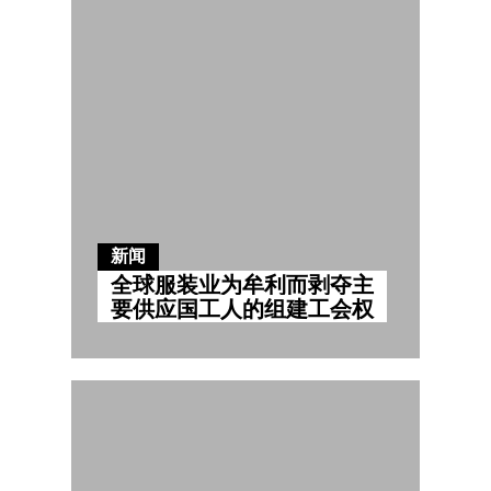
新闻
全球服装业为牟利而剥夺主
要供应国工人的组建工会权