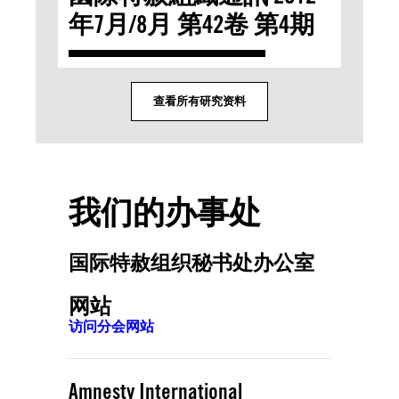
年7月/8月 第42卷 第4期
查看所有研究资料
我们的办事处
国际特赦组织秘书处办公室
网站
访问分会网站
Amnesty International