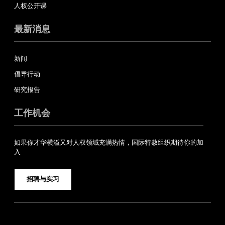
人权公开课
最新消息
新闻
倡导行动
研究报告
工作机会
如果你才华横溢又对人权领域充满热情，国际特赦组织期待你的加
入
招聘与实习