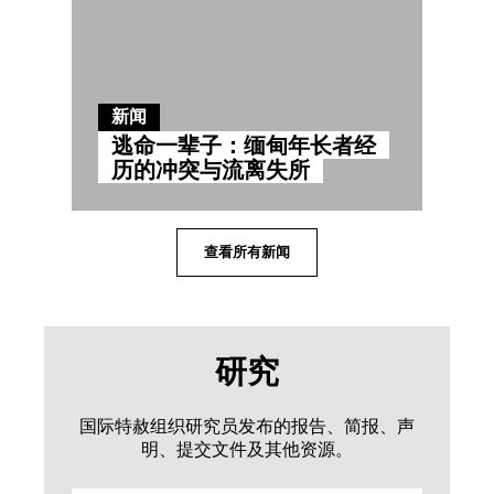
新闻
逃命一辈子：缅甸年长者经
历的冲突与流离失所
查看所有新闻
研究
国际特赦组织研究员发布的报告、简报、声
明、提交文件及其他资源。