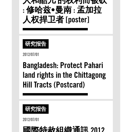
: 修哈兹•曼南 : 孟加拉
人权捍卫者 [poster]
研究报告
2012/07/01
Bangladesh: Protect Pahari
land rights in the Chittagong
Hill Tracts (Postcard)
研究报告
2012/07/01
國際特赦組織通訊 2012