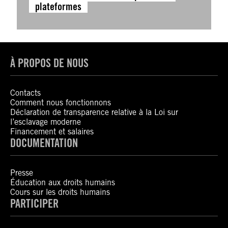
plateformes
À PROPOS DE NOUS
Contacts
Comment nous fonctionnons
Déclaration de transparence relative à la Loi sur
l’esclavage moderne
Financement et salaires
DOCUMENTATION
Presse
Éducation aux droits humains
Cours sur les droits humains
PARTICIPER