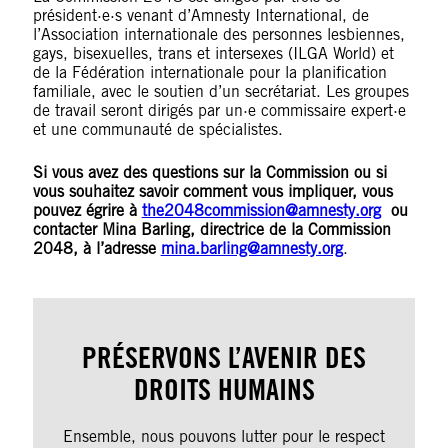
président·e·s venant d’Amnesty International, de
l’Association internationale des personnes lesbiennes,
gays, bisexuelles, trans et intersexes (ILGA World) et
de la Fédération internationale pour la planification
familiale, avec le soutien d’un secrétariat. Les groupes
de travail seront dirigés par un·e commissaire expert·e
et une communauté de spécialistes.
Si vous avez des questions sur la Commission ou si
vous souhaitez savoir comment vous impliquer, vous
pouvez égrire à
the2048commission@amnesty.org
ou
contacter Mina Barling, directrice de la Commission
2048, à l’adresse
mina.barling@amnesty.org
.
PRÉSERVONS L’AVENIR DES
DROITS HUMAINS
Ensemble, nous pouvons lutter pour le respect