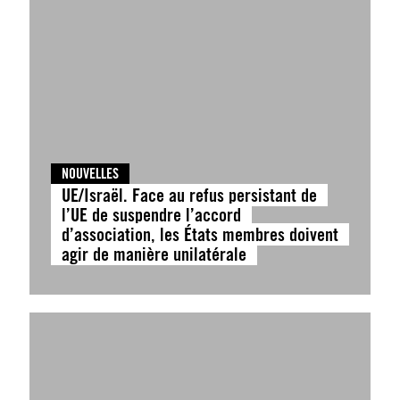
NOUVELLES
UE/Israël. Face au refus persistant de
l’UE de suspendre l’accord
d’association, les États membres doivent
agir de manière unilatérale