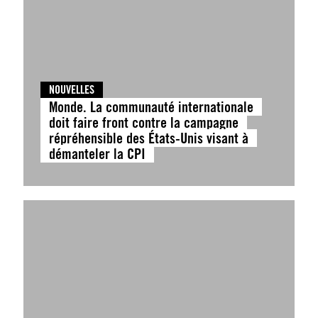
NOUVELLES
Monde. La communauté internationale
doit faire front contre la campagne
répréhensible des États-Unis visant à
démanteler la CPI