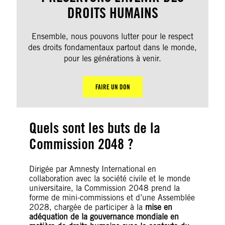
DROITS HUMAINS
Ensemble, nous pouvons lutter pour le respect
des droits fondamentaux partout dans le monde,
pour les générations à venir.
FAIRE UN DON
Quels sont les buts de la
Commission 2048 ?
Dirigée par Amnesty International en
collaboration avec la société civile et le monde
universitaire, la Commission 2048 prend la
forme de mini-commissions et d’une Assemblée
2028, chargée de participer à la
mise en
adéquation de la gouvernance mondiale en