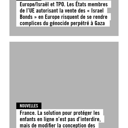
Europe/Israël et TPO. Les États membres
de l’UE autorisant la vente des « Israel
Bonds » en Europe risquent de se rendre
complices du génocide perpétré à Gaza
NOUVELLES
France. La solution pour protéger les
enfants en ligne n’est pas d’interdire,
mais de modifier la conception des