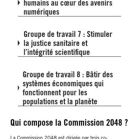
humains au cœur des avenirs
numériques
Groupe de travail 7 : Stimuler
la justice sanitaire et
l’intégrité scientifique
Groupe de travail 8 : Bâtir des
systèmes économiques qui
fonctionnent pour les
populations et la planète
Qui compose la Commission 2048 ?
La Commission 2048 est dirigée par trois co-