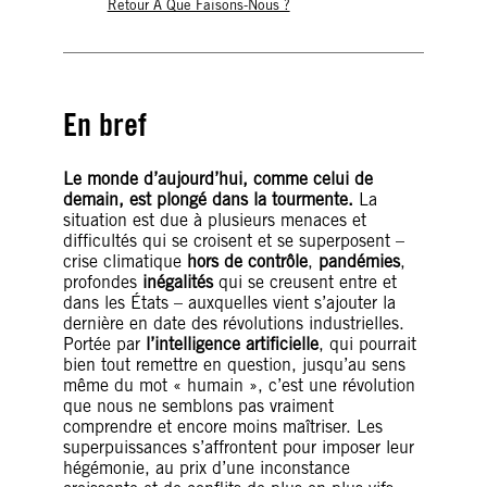
Retour À Que Faisons-Nous ?
En bref
Le monde d’aujourd’hui, comme celui de
demain, est plongé dans la tourmente.
La
situation est due à plusieurs menaces et
difficultés qui se croisent et se superposent –
crise climatique
hors de contrôle
,
pandémies
,
profondes
inégalités
qui se creusent entre et
dans les États – auxquelles vient s’ajouter la
dernière en date des révolutions industrielles.
Portée par
l’intelligence artificielle
, qui pourrait
bien tout remettre en question, jusqu’au sens
même du mot « humain », c’est une révolution
que nous ne semblons pas vraiment
comprendre et encore moins maîtriser. Les
superpuissances s’affrontent pour imposer leur
hégémonie, au prix d’une inconstance