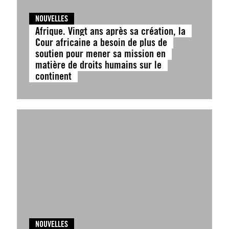
NOUVELLES
Afrique. Vingt ans après sa création, la
Cour africaine a besoin de plus de
soutien pour mener sa mission en
matière de droits humains sur le
continent
NOUVELLES