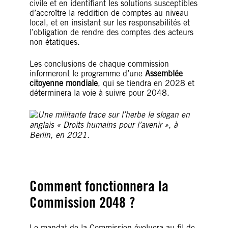
civile et en identifiant les solutions susceptibles
d’accroître la reddition de comptes au niveau
local, et en insistant sur les responsabilités et
l’obligation de rendre des comptes des acteurs
non étatiques.
Les conclusions de chaque commission
informeront le programme d’une
Assemblée
citoyenne mondiale
, qui se tiendra en 2028 et
déterminera la voie à suivre pour 2048.
Comment fonctionnera la
Commission 2048 ?
Le mandat de la Commission évoluera au fil de