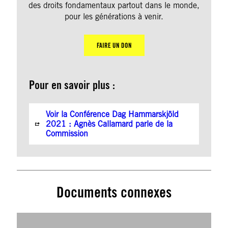
des droits fondamentaux partout dans le monde,
pour les générations à venir.
FAIRE UN DON
Pour en savoir plus :
Voir la Conférence Dag Hammarskjöld
2021 : Agnès Callamard parle de la
Commission
Documents connexes