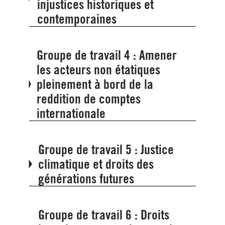
injustices historiques et
contemporaines
Groupe de travail 4 : Amener
les acteurs non étatiques
pleinement à bord de la
reddition de comptes
internationale
Groupe de travail 5 : Justice
climatique et droits des
générations futures
Groupe de travail 6 : Droits