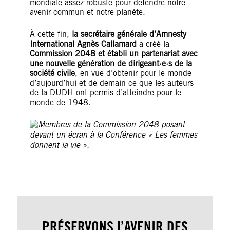
mondiale assez robuste pour défendre notre
avenir commun et notre planète.
À cette fin,
la secrétaire générale d’Amnesty
International Agnès Callamard
a créé la
Commission 2048 et établi un partenariat avec
une nouvelle génération de dirigeant·e·s de la
société civile
, en vue d’obtenir pour le monde
d’aujourd’hui et de demain ce que les auteurs
de la DUDH ont permis d’atteindre pour le
monde de 1948.
PRÉSERVONS L’AVENIR DES