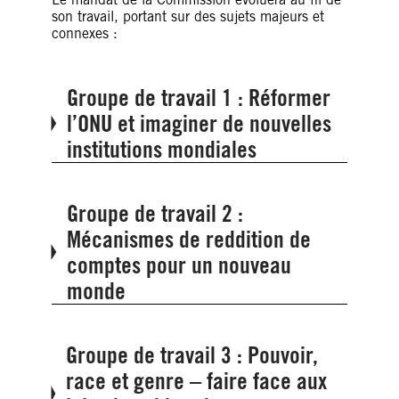
son travail, portant sur des sujets majeurs et
connexes :
Groupe de travail 1 : Réformer
l’ONU et imaginer de nouvelles
institutions mondiales
Groupe de travail 2 :
Mécanismes de reddition de
comptes pour un nouveau
monde
Groupe de travail 3 : Pouvoir,
race et genre – faire face aux