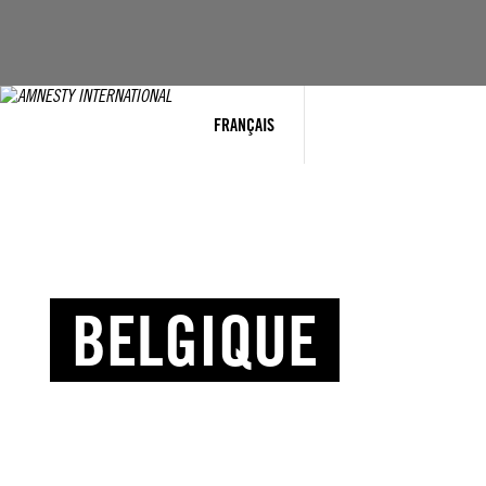
FRANÇAIS
BELGIQUE