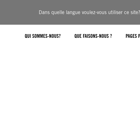
Dans quelle langue voulez-vous utiliser ce site
QUI SOMMES-NOUS?
QUE FAISONS-NOUS ?
PAGES 