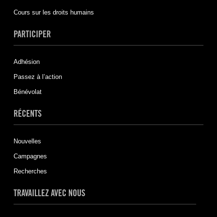
Cours sur les droits humains
PARTICIPER
Adhésion
Passez à l’action
Bénévolat
RÉCENTS
Nouvelles
Campagnes
Recherches
TRAVAILLEZ AVEC NOUS