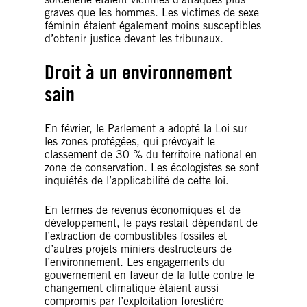
graves que les hommes. Les victimes de sexe
féminin étaient également moins susceptibles
d’obtenir justice devant les tribunaux.
Droit à un environnement
sain
En février, le Parlement a adopté la Loi sur
les zones protégées, qui prévoyait le
classement de 30 % du territoire national en
zone de conservation. Les écologistes se sont
inquiétés de l’applicabilité de cette loi.
En termes de revenus économiques et de
développement, le pays restait dépendant de
l’extraction de combustibles fossiles et
d’autres projets miniers destructeurs de
l’environnement. Les engagements du
gouvernement en faveur de la lutte contre le
changement climatique étaient aussi
compromis par l’exploitation forestière