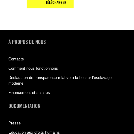
TÉLÉCHARGER
À PROPOS DE NOUS
Contacts
Comment nous fonctionnons
Déclaration de transparence relative à la Loi sur l’esclavage
moderne
Financement et salaires
DOCUMENTATION
Presse
Éducation aux droits humains