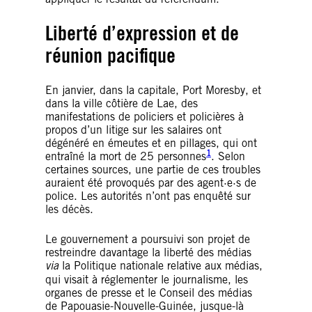
Liberté d’expression et de
réunion pacifique
En janvier, dans la capitale, Port Moresby, et
dans la ville côtière de Lae, des
manifestations de policiers et policières à
propos d’un litige sur les salaires ont
dégénéré en émeutes et en pillages, qui ont
1
entraîné la mort de 25 personnes
. Selon
certaines sources, une partie de ces troubles
auraient été provoqués par des agent·e·s de
police. Les autorités n’ont pas enquêté sur
les décès.
Le gouvernement a poursuivi son projet de
restreindre davantage la liberté des médias
via
la Politique nationale relative aux médias,
qui visait à réglementer le journalisme, les
organes de presse et le Conseil des médias
de Papouasie-Nouvelle-Guinée, jusque-là