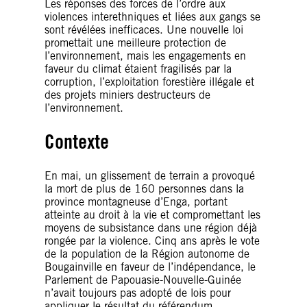
Les réponses des forces de l’ordre aux
violences interethniques et liées aux gangs se
sont révélées inefficaces. Une nouvelle loi
promettait une meilleure protection de
l’environnement, mais les engagements en
faveur du climat étaient fragilisés par la
corruption, l’exploitation forestière illégale et
des projets miniers destructeurs de
l’environnement.
Contexte
En mai, un glissement de terrain a provoqué
la mort de plus de 160 personnes dans la
province montagneuse d’Enga, portant
atteinte au droit à la vie et compromettant les
moyens de subsistance dans une région déjà
rongée par la violence. Cinq ans après le vote
de la population de la Région autonome de
Bougainville en faveur de l’indépendance, le
Parlement de Papouasie-Nouvelle-Guinée
n’avait toujours pas adopté de lois pour
appliquer le résultat du référendum.