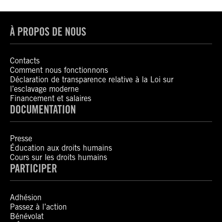
À PROPOS DE NOUS
Contacts
Comment nous fonctionnons
Déclaration de transparence relative à la Loi sur
l’esclavage moderne
Financement et salaires
DOCUMENTATION
Presse
Éducation aux droits humains
Cours sur les droits humains
PARTICIPER
Adhésion
Passez à l’action
Bénévolat