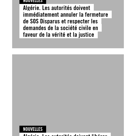
NOUVELLES
Algérie. Les autorités doivent
immédiatement annuler la fermeture
de SOS Disparus et respecter les
demandes de la société civile en
faveur de la vérité et la justice
NOUVELLES