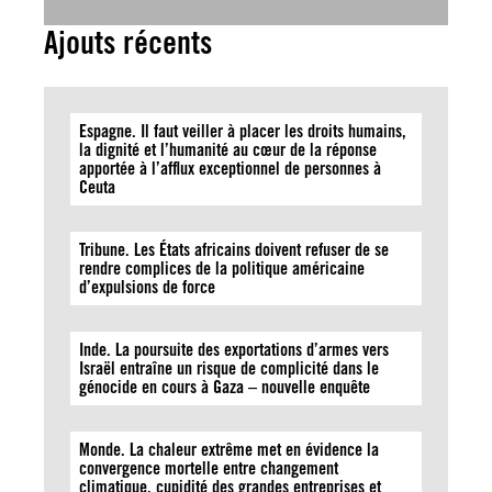
Ajouts récents
Espagne. Il faut veiller à placer les droits humains,
la dignité et l’humanité au cœur de la réponse
apportée à l’afflux exceptionnel de personnes à
Ceuta
Tribune. Les États africains doivent refuser de se
rendre complices de la politique américaine
d’expulsions de force
Inde. La poursuite des exportations d’armes vers
Israël entraîne un risque de complicité dans le
génocide en cours à Gaza – nouvelle enquête
Monde. La chaleur extrême met en évidence la
convergence mortelle entre changement
climatique, cupidité des grandes entreprises et