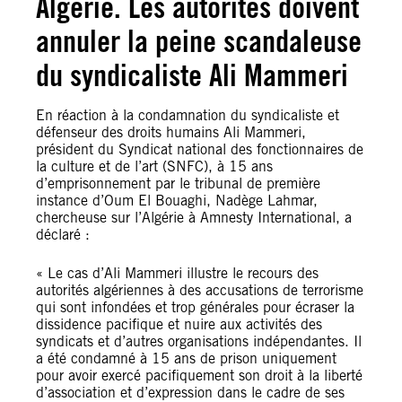
Algérie. Les autorités doivent
annuler la peine scandaleuse
du syndicaliste Ali Mammeri
En réaction à la condamnation du syndicaliste et
défenseur des droits humains Ali Mammeri,
président du Syndicat national des fonctionnaires de
la culture et de l’art (SNFC), à 15 ans
d’emprisonnement par le tribunal de première
instance d’Oum El Bouaghi, Nadège Lahmar,
chercheuse sur l’Algérie à Amnesty International, a
déclaré :
« Le cas d’Ali Mammeri illustre le recours des
autorités algériennes à des accusations de terrorisme
qui sont infondées et trop générales pour écraser la
dissidence pacifique et nuire aux activités des
syndicats et d’autres organisations indépendantes. Il
a été condamné à 15 ans de prison uniquement
pour avoir exercé pacifiquement son droit à la liberté
d’association et d’expression dans le cadre de ses