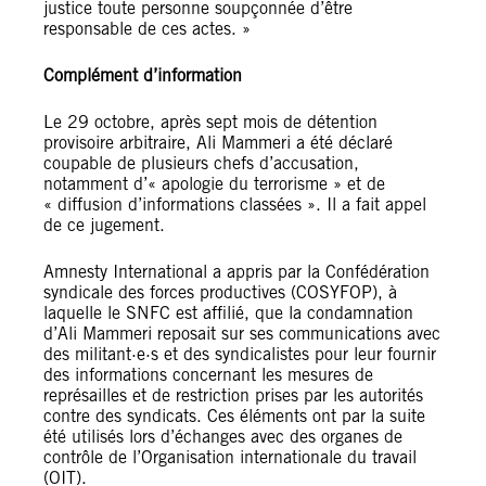
justice toute personne soupçonnée d’être
responsable de ces actes. »
Complément d’information
Le 29 octobre, après sept mois de détention
provisoire arbitraire, Ali Mammeri a été déclaré
coupable de plusieurs chefs d’accusation,
notamment d’« apologie du terrorisme » et de
« diffusion d’informations classées ». Il a fait appel
de ce jugement.
Amnesty International a appris par la Confédération
syndicale des forces productives (COSYFOP), à
laquelle le SNFC est affilié, que la condamnation
d’Ali Mammeri reposait sur ses communications avec
des militant·e·s et des syndicalistes pour leur fournir
des informations concernant les mesures de
représailles et de restriction prises par les autorités
contre des syndicats. Ces éléments ont par la suite
été utilisés lors d’échanges avec des organes de
contrôle de l’Organisation internationale du travail
(OIT).