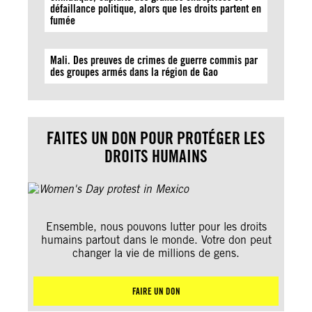
défaillance politique, alors que les droits partent en
fumée
Mali. Des preuves de crimes de guerre commis par
des groupes armés dans la région de Gao
FAITES UN DON POUR PROTÉGER LES
DROITS HUMAINS
Ensemble, nous pouvons lutter pour les droits
humains partout dans le monde. Votre don peut
changer la vie de millions de gens.
FAIRE UN DON