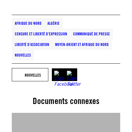
AFRIQUE DU NORD
ALGÉRIE
CENSURE ET LIBERTÉ D’EXPRESSION
COMMUNIQUÉ DE PRESSE
LIBERTÉ D’ASSOCIATION
MOYEN-ORIENT ET AFRIQUE DU NORD
NOUVELLES
NOUVELLES
Documents connexes