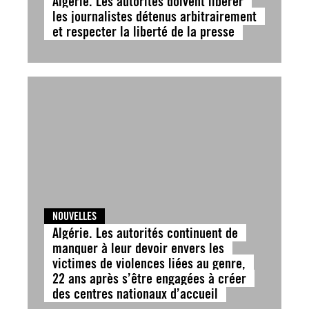
Algérie. Les autorités doivent libérer
les journalistes détenus arbitrairement
et respecter la liberté de la presse
NOUVELLES
Algérie. Les autorités continuent de
manquer à leur devoir envers les
victimes de violences liées au genre,
22 ans après s’être engagées à créer
des centres nationaux d’accueil