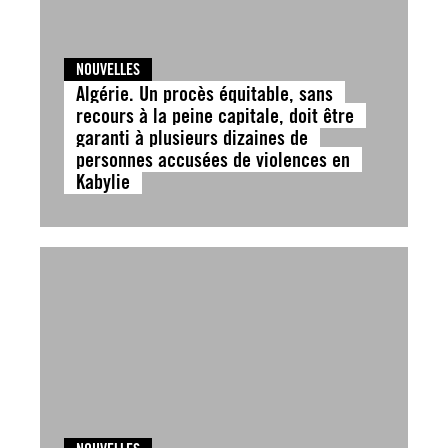
NOUVELLES
Algérie. Un procès équitable, sans
recours à la peine capitale, doit être
garanti à plusieurs dizaines de
personnes accusées de violences en
Kabylie