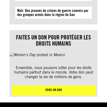
Mali. Des preuves de crimes de guerre commis par
des groupes armés dans la région de Gao
FAITES UN DON POUR PROTÉGER LES
DROITS HUMAINS
Ensemble, nous pouvons lutter pour les droits
humains partout dans le monde. Votre don peut
changer la vie de millions de gens.
FAIRE UN DON