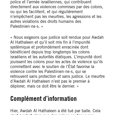
police et l’armée israéliennes, qui contribuent
directement aux violences commises par des colons,
ou qui les facilitent, et qui régulièrement
n’empêchent pas les meurtres, les agressions et les
autres violations des droits humains des
Palestinien·ne·s. »
« Nous exigeons que justice soit rendue pour Awdah
Al Hathaleen et qu’il soit mis fin à l’impunité
systémique et profondément enracinée dont
bénéficient depuis trop longtemps les colons
israéliens et les autorités étatiques. L’impunité dont
jouissent les colons pour les actes de violence qu’ils
commettent avec le soutien de l’État favorise la
violence contre les Palestinien·ne·s, qui se
retrouvent sans protection et sans justice. Le meurtre
d’Awdah Al Hathaleen n’est pas le premier à
déplorer, mais ce doit être le dernier. »
Complément d’information
Hier, Awdah Al Hathaleen a été tué par balle. Cela