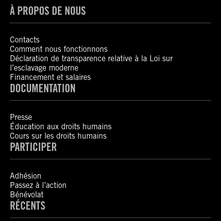
À PROPOS DE NOUS
Contacts
Comment nous fonctionnons
Déclaration de transparence relative à la Loi sur
l’esclavage moderne
Financement et salaires
DOCUMENTATION
Presse
Éducation aux droits humains
Cours sur les droits humains
PARTICIPER
Adhésion
Passez à l’action
Bénévolat
RÉCENTS