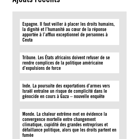
Espagne. Il faut veiller à placer les droits humains,
la dignité et l’humanité au cœur de la réponse
apportée à l’afflux exceptionnel de personnes à
Ceuta
Tribune. Les États africains doivent refuser de se
rendre complices de la politique américaine
d’expulsions de force
Inde. La poursuite des exportations d’armes vers
Israël entraîne un risque de complicité dans le
génocide en cours à Gaza – nouvelle enquête
Monde. La chaleur extrême met en évidence la
convergence mortelle entre changement
climatique, cupidité des grandes entreprises et
défaillance politique, alors que les droits partent en
fumée