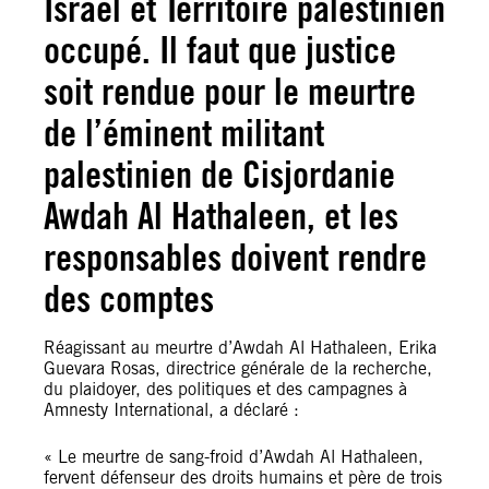
Israël et Territoire palestinien
occupé. Il faut que justice
soit rendue pour le meurtre
de l’éminent militant
palestinien de Cisjordanie
Awdah Al Hathaleen, et les
responsables doivent rendre
des comptes
Réagissant au meurtre d’Awdah Al Hathaleen, Erika
Guevara Rosas, directrice générale de la recherche,
du plaidoyer, des politiques et des campagnes à
Amnesty International, a déclaré :
« Le meurtre de sang-froid d’Awdah Al Hathaleen,
fervent défenseur des droits humains et père de trois