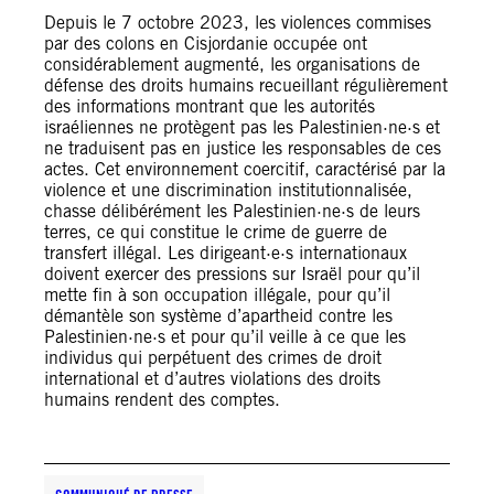
Depuis le 7 octobre 2023, les violences commises
par des colons en Cisjordanie occupée ont
considérablement augmenté, les organisations de
défense des droits humains recueillant régulièrement
des informations montrant que les autorités
israéliennes ne protègent pas les Palestinien·ne·s et
ne traduisent pas en justice les responsables de ces
actes. Cet environnement coercitif, caractérisé par la
violence et une discrimination institutionnalisée,
chasse délibérément les Palestinien·ne·s de leurs
terres, ce qui constitue le crime de guerre de
transfert illégal. Les dirigeant·e·s internationaux
doivent exercer des pressions sur Israël pour qu’il
mette fin à son occupation illégale, pour qu’il
démantèle son système d’apartheid contre les
Palestinien·ne·s et pour qu’il veille à ce que les
individus qui perpétuent des crimes de droit
international et d’autres violations des droits
humains rendent des comptes.