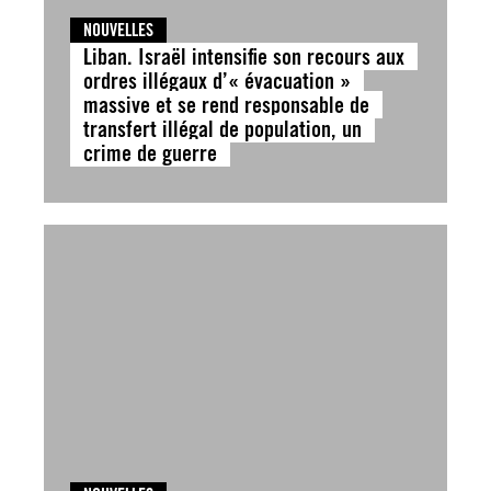
NOUVELLES
Liban. Israël intensifie son recours aux
ordres illégaux d’« évacuation »
massive et se rend responsable de
transfert illégal de population, un
crime de guerre