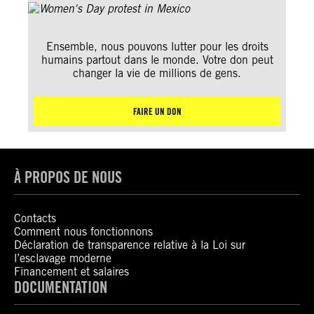
Ensemble, nous pouvons lutter pour les droits
humains partout dans le monde. Votre don peut
changer la vie de millions de gens.
FAIRE UN DON
À PROPOS DE NOUS
Contacts
Comment nous fonctionnons
Déclaration de transparence relative à la Loi sur
l’esclavage moderne
Financement et salaires
DOCUMENTATION