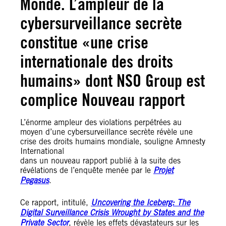
Monde. L’ampleur de la
cybersurveillance secrète
constitue «une crise
internationale des droits
humains» dont NSO Group est
complice Nouveau rapport
L’énorme ampleur des violations perpétrées au
moyen d’une cybersurveillance secrète révèle une
crise des droits humains mondiale, souligne Amnesty
International
dans un nouveau rapport publié à la suite des
révélations de l’enquête menée par le
Projet
Pegasus
.
Ce rapport, intitulé,
Uncovering the Iceberg: The
Digital Surveillance Crisis Wrought by States and the
Private Sector
, révèle les effets dévastateurs sur les