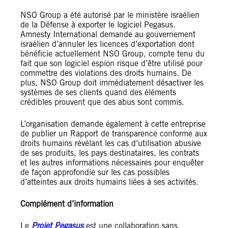
NSO Group a été autorisé par le ministère israélien
de la Défense à exporter le logiciel Pegasus.
Amnesty International demande au gouvernement
israélien d’annuler les licences d’exportation dont
bénéficie actuellement NSO Group, compte tenu du
fait que son logiciel espion risque d’être utilisé pour
commettre des violations des droits humains. De
plus, NSO Group doit immédiatement désactiver les
systèmes de ses clients quand des éléments
crédibles prouvent que des abus sont commis.
L’organisation demande également à cette entreprise
de publier un Rapport de transparence conforme aux
droits humains révélant les cas d’utilisation abusive
de ses produits, les pays destinataires, les contrats
et les autres informations nécessaires pour enquêter
de façon approfondie sur les cas possibles
d’atteintes aux droits humains liées à ses activités.
Complément d’information
Le
Projet Pegasus
est une collaboration sans