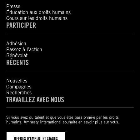
Presse
Éducation aux droits humains
Cours sur les droits humains
PARTICIPER
Adhésion
Passez à l’action
Bénévolat
RÉCENTS
Nouvelles
Campagnes
Recherches
TRAVAILLEZ AVEC NOUS
Si vous avez du talent et que vous êtes passionné-e par les droits
humains, Amnesty International souhaite en savoir plus sur vous.
OFFRES D’EMPLOI ET STAGES