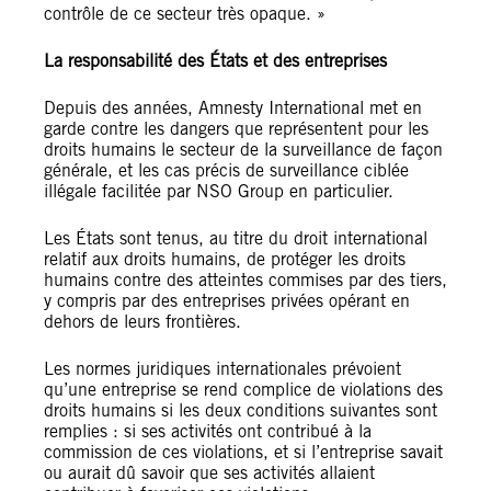
contrôle de ce secteur très opaque. »
La responsabilité des États et des entreprises
Depuis des années, Amnesty International met en
garde contre les dangers que représentent pour les
droits humains le secteur de la surveillance de façon
générale, et les cas précis de surveillance ciblée
illégale facilitée par NSO Group en particulier.
Les États sont tenus, au titre du droit international
relatif aux droits humains, de protéger les droits
humains contre des atteintes commises par des tiers,
y compris par des entreprises privées opérant en
dehors de leurs frontières.
Les normes juridiques internationales prévoient
qu’une entreprise se rend complice de violations des
droits humains si les deux conditions suivantes sont
remplies : si ses activités ont contribué à la
commission de ces violations, et si l’entreprise savait
ou aurait dû savoir que ses activités allaient