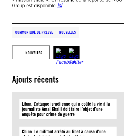
Group est disponible
ici
.
COMMUNIQUÉ DE PRESSE
NOUVELLES
NOUVELLES
Ajouts récents
Liban. L’attaque israélienne qui a coûté la vie à la
journaliste Amal Khalil doit faire l’objet d’une
enquête pour crime de guerre
Chine. Le militant arrêté au Tibet à cause d’une