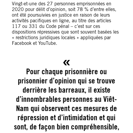
Vingt-et-une des 27 personnes emprisonnées en
2020 pour délit d’opinion, soit 78 % d’entre elles,
ont été poursuivies en justice en raison de leurs
activités pacifiques en ligne, au titre des articles
117 ou 331 du Code pénal – c’est sur ces
dispositions répressives que sont souvent basées les
« restrictions juridiques locales » appliquées par
Facebook et YouTube.
Pour chaque prisonnière ou
prisonnier d’opinion qui se trouve
derrière les barreaux, il existe
d’innombrables personnes au Viêt-
Nam qui observent ces mesures de
répression et d’intimidation et qui
sont, de façon bien compréhensible,