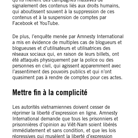
signalement des contenus liés aux droits humains,
qui aboutissent souvent à la suppression de ces
contenus et à la suspension de comptes par
Facebook et YouTube.
De plus, l’enquête menée par Amnesty International
a mis en évidence de multiples cas de blogueurs et
blogueuses et d’utilisateurs et utilisatrices des
réseaux sociaux qui, en raison de leurs billets, ont
été attaqués physiquement par la police ou des
personnes en civil, qui agissent apparemment avec
l’assentiment des pouvoirs publics et qui n’ont
quasiment pas à rendre de comptes pour ces actes.
Mettre fin à la complicité
Les autorités vietnamiennes doivent cesser de
réprimer la liberté d’expression en ligne. Amnesty
International demande que tous les prisonniers et
prisonnières d’opinion au Viêt-Nam soient libérés
immédiatement et sans condition, et que les lois
répressives qui musèlent la liberté d’expression