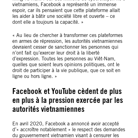
vietnamiens, Facebook a représenté un immense
espoir, car ils pensaient que cette plateforme allait
les aider à bâtir une société libre et ouverte – ce
dont elle a toujours la capacité. »
« Au lieu de chercher à transformer ces plateformes
en armes de répression, les autorités vietnamiennes
devraient cesser de sanctionner les personnes qui
n’ont fait qu’exercer leur droit à la liberté
d’expression. Toutes les personnes au Viêt-Nam,
quelles que soient leurs opinions politiques, ont le
droit de participer à la vie publique, que ce soit en
ligne ou hors ligne. »
Facebook et YouTube cèdent de plus
en plus à la pression exercée par les
autorités vietnamiennes
En avril 2020, Facebook a annoncé avoir accepté
d’« accroître notablement » le respect des demandes
du gouvernement vietnamien visant à censurer les