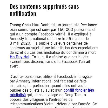
Des contenus supprimés sans
notification
Truong Chau Huu Danh est un journaliste free-lance
bien connu qui est suivi par 150 000 personnes et
qui a un compte Facebook vérifié. Il a expliqué à
Amnesty International qu’entre le 26 mars et le
8 mai 2020, il a publié plusieurs centaines de
contenus au sujet d’une interdiction des exportations
de riz et du cas très médiatisé du condamné à mort
Ho Duy Hai
. En juin, il a réalisé que ces billets
avaient tous disparu, sans que Facebook l’en ait
averti.
D’autres personnes utilisant Facebook interrogées
par Amnesty International ont fait état de faits
similaires, en particulier quand elles ont voulu
publier des billets au sujet d’un
conflit foncier très
médiatisé
qui, dans le village de Dong Tam, a
opposé des villageois à l’entreprise de
télécommunications Viettel, détenue par l’armée. Ce