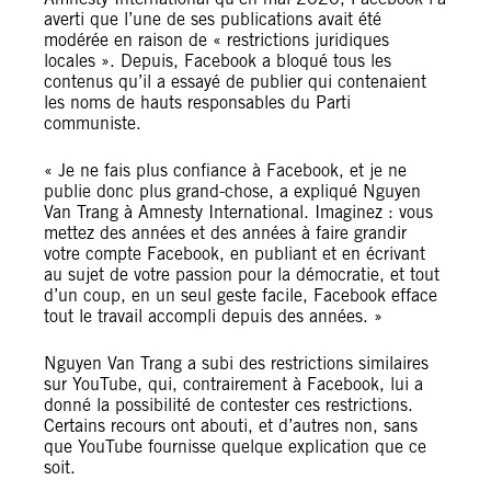
averti que l’une de ses publications avait été
modérée en raison de « restrictions juridiques
locales ». Depuis, Facebook a bloqué tous les
contenus qu’il a essayé de publier qui contenaient
les noms de hauts responsables du Parti
communiste.
« Je ne fais plus confiance à Facebook, et je ne
publie donc plus grand-chose, a expliqué Nguyen
Van Trang à Amnesty International. Imaginez : vous
mettez des années et des années à faire grandir
votre compte Facebook, en publiant et en écrivant
au sujet de votre passion pour la démocratie, et tout
d’un coup, en un seul geste facile, Facebook efface
tout le travail accompli depuis des années. »
Nguyen Van Trang a subi des restrictions similaires
sur YouTube, qui, contrairement à Facebook, lui a
donné la possibilité de contester ces restrictions.
Certains recours ont abouti, et d’autres non, sans
que YouTube fournisse quelque explication que ce
soit.