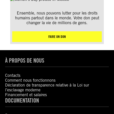
Ensemble, nous pouvons lutter pour les droits
humains partout dans le monde. Votre don peut
changer la vie de millions de gens.
FAIRE UN DON
À PROPOS DE NOUS
Contacts
Comment nous fonctionnons
Déclaration de transparence relative à la Loi sur
l’esclavage moderne
Financement et salaires
DOCUMENTATION