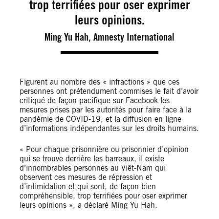
trop terrifiées pour oser exprimer
leurs opinions.
Ming Yu Hah, Amnesty International
Figurent au nombre des « infractions » que ces
personnes ont prétendument commises le fait d’avoir
critiqué de façon pacifique sur Facebook les
mesures prises par les autorités pour faire face à la
pandémie de COVID-19, et la diffusion en ligne
d’informations indépendantes sur les droits humains.
« Pour chaque prisonnière ou prisonnier d’opinion
qui se trouve derrière les barreaux, il existe
d’innombrables personnes au Viêt-Nam qui
observent ces mesures de répression et
d’intimidation et qui sont, de façon bien
compréhensible, trop terrifiées pour oser exprimer
leurs opinions », a déclaré Ming Yu Hah.