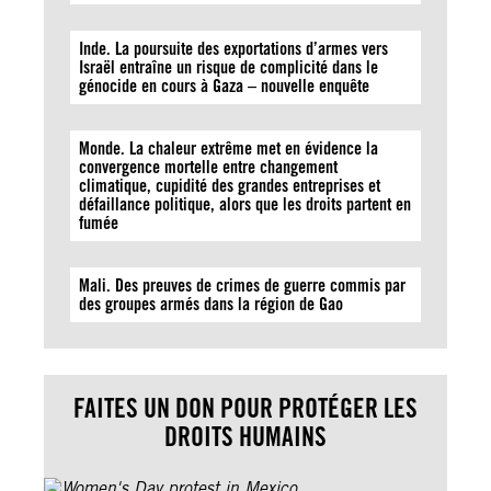
Inde. La poursuite des exportations d’armes vers
Israël entraîne un risque de complicité dans le
génocide en cours à Gaza – nouvelle enquête
Monde. La chaleur extrême met en évidence la
convergence mortelle entre changement
climatique, cupidité des grandes entreprises et
défaillance politique, alors que les droits partent en
fumée
Mali. Des preuves de crimes de guerre commis par
des groupes armés dans la région de Gao
FAITES UN DON POUR PROTÉGER LES
DROITS HUMAINS