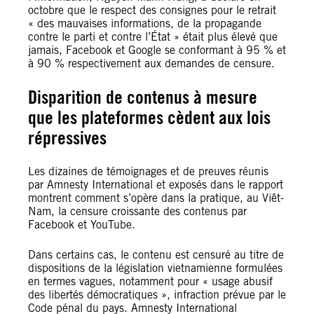
octobre que le respect des consignes pour le retrait
« des mauvaises informations, de la propagande
contre le parti et contre l’État » était plus élevé que
jamais, Facebook et Google se conformant à 95 % et
à 90 % respectivement aux demandes de censure.
Disparition de contenus à mesure
que les plateformes cèdent aux lois
répressives
Les dizaines de témoignages et de preuves réunis
par Amnesty International et exposés dans le rapport
montrent comment s’opère dans la pratique, au Viêt-
Nam, la censure croissante des contenus par
Facebook et YouTube.
Dans certains cas, le contenu est censuré au titre de
dispositions de la législation vietnamienne formulées
en termes vagues, notamment pour « usage abusif
des libertés démocratiques », infraction prévue par le
Code pénal du pays. Amnesty International