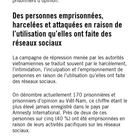
prisonniers d’opinion.
Des personnes emprisonnées,
harcelées et attaquées en raison de
l’utilisation qu’elles ont faite des
réseaux sociaux
La campagne de répression menée par les autorités
vietnamiennes se traduit souvent par le harcèlement,
l’intimidation, l’inculpation et l’emprisonnement de
personnes en raison de l’utilisation qu’elles ont faite
des réseaux sociaux.
On dénombre actuellement 170 prisonnières et
prisonniers d’opinion au Viêt-Nam, ce chiffre étant le
plus élevé jamais enregistré dans le pays par
Amnesty International. Près de deux de ces
personnes sur cinq (40 %) ont été emprisonnées en
raison de leurs activités pacifiques sur les réseaux
sociaux.