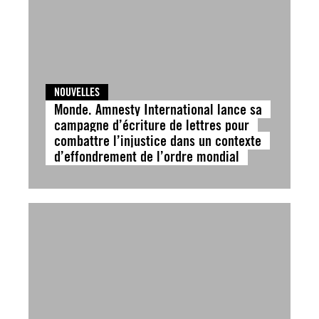
NOUVELLES
Monde. Amnesty International lance sa
campagne d’écriture de lettres pour
combattre l’injustice dans un contexte
d’effondrement de l’ordre mondial