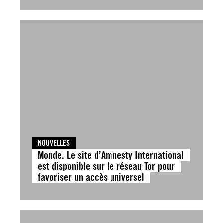
NOUVELLES
Monde. Le site d’Amnesty International
est disponible sur le réseau Tor pour
favoriser un accès universel