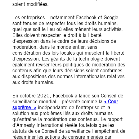
soient modifiées.
Les entreprises – notamment Facebook et Google –
sont tenues de respecter tous les droits humains,
quel que soit le lieu où elles mènent leurs activités.
Elles doivent respecter le droit à la liberté
d’expression dans le cadre de leurs décisions de
modération, dans le monde entier, sans
considération des lois locales qui musèlent la liberté
d’expression. Les géants de la technologie doivent
également réviser leurs politiques de modération des
contenus afin que leurs décisions soient conformes
aux dispositions des normes internationales relatives
aux droits humains.
En octobre 2020, Facebook a lancé son Conseil de
surveillance mondial – présenté comme la
« Cour
suprême »
indépendante de l’entreprise et la
solution aux problèmes liés aux droits humains
qu’entraîne la modération des contenus. Le rapport
d’Amnesty International révèle toutefois que les
statuts de ce Conseil de surveillance l’empêchent de
réexaminer les actions de censure menées par