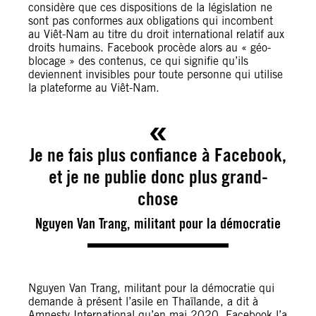
considère que ces dispositions de la législation ne
sont pas conformes aux obligations qui incombent
au Viêt-Nam au titre du droit international relatif aux
droits humains. Facebook procède alors au « géo-
blocage » des contenus, ce qui signifie qu’ils
deviennent invisibles pour toute personne qui utilise
la plateforme au Viêt-Nam.
Je ne fais plus confiance à Facebook,
et je ne publie donc plus grand-
chose
Nguyen Van Trang, militant pour la démocratie
Nguyen Van Trang, militant pour la démocratie qui
demande à présent l’asile en Thaïlande, a dit à
Amnesty International qu’en mai 2020, Facebook l’a