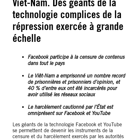
Viêt-Nam. Des géants de la
technologie complices de la
répression exercée à grande
échelle
Facebook participe à la censure de contenus
dans tout le pays
Le Viêt-Nam a emprisonné un nombre record
de prisonnières et prisonniers d’opinion, et
40 % d’entre eux ont été incarcérés pour
avoir utilisé les réseaux sociaux
Le harcèlement cautionné par l’État est
omniprésent sur Facebook et YouTube
Les géants de la technologie Facebook et YouTube
se permettent de devenir les instruments de la
censure et du harcèlement exercés par les autorités