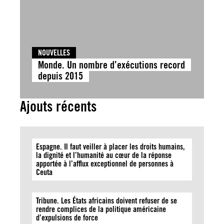
NOUVELLES
Monde. Un nombre d’exécutions record
depuis 2015
Ajouts récents
Espagne. Il faut veiller à placer les droits humains,
la dignité et l’humanité au cœur de la réponse
apportée à l’afflux exceptionnel de personnes à
Ceuta
Tribune. Les États africains doivent refuser de se
rendre complices de la politique américaine
d’expulsions de force