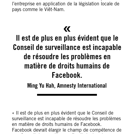
l’entreprise en application de la législation locale de
pays comme le Viêt-Nam.
Il est de plus en plus évident que le
Conseil de surveillance est incapable
de résoudre les problèmes en
matière de droits humains de
Facebook.
Ming Yu Hah, Amnesty International
« Il est de plus en plus évident que le Conseil de
surveillance est incapable de résoudre les problèmes
en matière de droits humains de Facebook.
Facebook devrait élargir le champ de compétence de