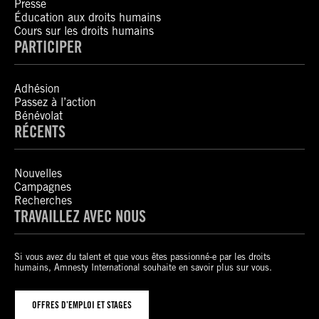
Presse
Éducation aux droits humains
Cours sur les droits humains
PARTICIPER
Adhésion
Passez à l’action
Bénévolat
RÉCENTS
Nouvelles
Campagnes
Recherches
TRAVAILLEZ AVEC NOUS
Si vous avez du talent et que vous êtes passionné-e par les droits
humains, Amnesty International souhaite en savoir plus sur vous.
OFFRES D’EMPLOI ET STAGES