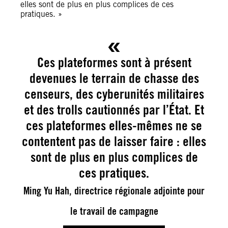
elles sont de plus en plus complices de ces
pratiques. »
Ces plateformes sont à présent
devenues le terrain de chasse des
censeurs, des cyberunités militaires
et des trolls cautionnés par l’État. Et
ces plateformes elles-mêmes ne se
contentent pas de laisser faire : elles
sont de plus en plus complices de
ces pratiques.
Ming Yu Hah, directrice régionale adjointe pour
le travail de campagne