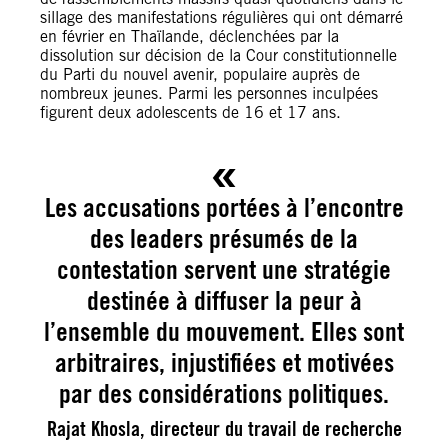
sillage des manifestations régulières qui ont démarré
en février en Thaïlande, déclenchées par la
dissolution sur décision de la Cour constitutionnelle
du Parti du nouvel avenir, populaire auprès de
nombreux jeunes. Parmi les personnes inculpées
figurent deux adolescents de 16 et 17 ans.
Les accusations portées à l’encontre
des leaders présumés de la
contestation servent une stratégie
destinée à diffuser la peur à
l’ensemble du mouvement. Elles sont
arbitraires, injustifiées et motivées
par des considérations politiques.
Rajat Khosla, directeur du travail de recherche