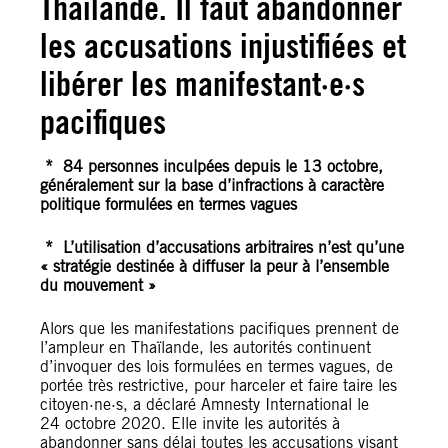
Thaïlande. Il faut abandonner
les accusations injustifiées et
libérer les manifestant·e·s
pacifiques
* 84 personnes inculpées depuis le 13 octobre,
généralement sur la base d’infractions à caractère
politique formulées en termes vagues
* L’utilisation d’accusations arbitraires n’est qu’une
« stratégie destinée à diffuser la peur à l’ensemble
du mouvement »
Alors que les manifestations pacifiques prennent de
l’ampleur en Thaïlande, les autorités continuent
d’invoquer des lois formulées en termes vagues, de
portée très restrictive, pour harceler et faire taire les
citoyen·ne·s, a déclaré Amnesty International le
24 octobre 2020. Elle invite les autorités à
abandonner sans délai toutes les accusations visant