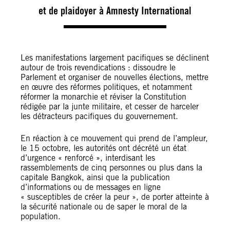
et de plaidoyer à Amnesty International
Les manifestations largement pacifiques se déclinent
autour de trois revendications : dissoudre le
Parlement et organiser de nouvelles élections, mettre
en œuvre des réformes politiques, et notamment
réformer la monarchie et réviser la Constitution
rédigée par la junte militaire, et cesser de harceler
les détracteurs pacifiques du gouvernement.
En réaction à ce mouvement qui prend de l’ampleur,
le 15 octobre, les autorités ont décrété un état
d’urgence « renforcé », interdisant les
rassemblements de cinq personnes ou plus dans la
capitale Bangkok, ainsi que la publication
d’informations ou de messages en ligne
« susceptibles de créer la peur », de porter atteinte à
la sécurité nationale ou de saper le moral de la
population.