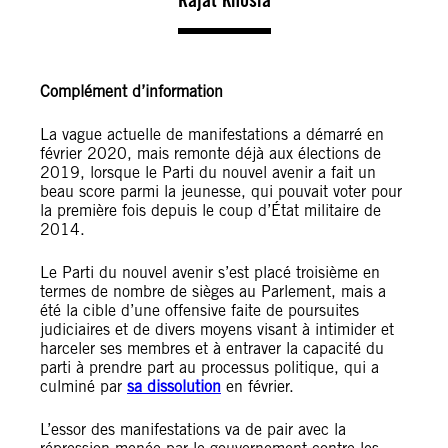
Complément d’information
La vague actuelle de manifestations a démarré en
février 2020, mais remonte déjà aux élections de
2019, lorsque le Parti du nouvel avenir a fait un
beau score parmi la jeunesse, qui pouvait voter pour
la première fois depuis le coup d’État militaire de
2014.
Le Parti du nouvel avenir s’est placé troisième en
termes de nombre de sièges au Parlement, mais a
été la cible d’une offensive faite de poursuites
judiciaires et de divers moyens visant à intimider et
harceler ses membres et à entraver la capacité du
parti à prendre part au processus politique, qui a
culminé par
sa dissolution
en février.
L’essor des manifestations va de pair avec la