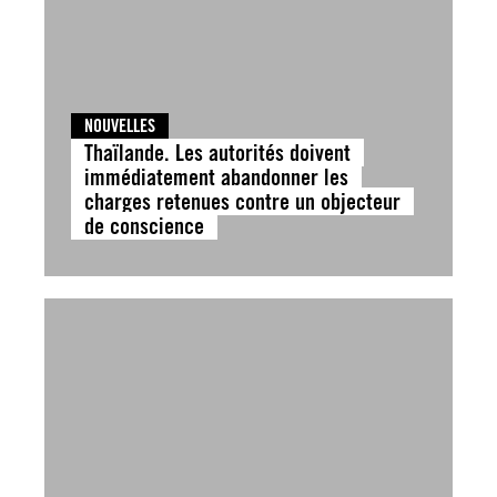
NOUVELLES
Thaïlande. Les autorités doivent
immédiatement abandonner les
charges retenues contre un objecteur
de conscience