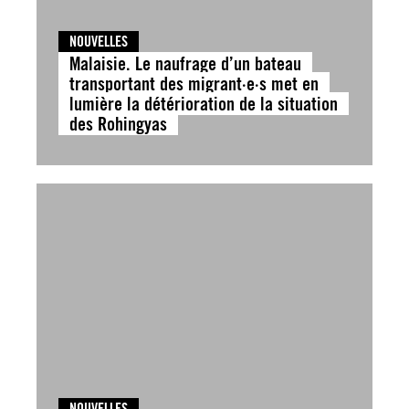
NOUVELLES
Malaisie. Le naufrage d’un bateau
transportant des migrant·e·s met en
lumière la détérioration de la situation
des Rohingyas
NOUVELLES