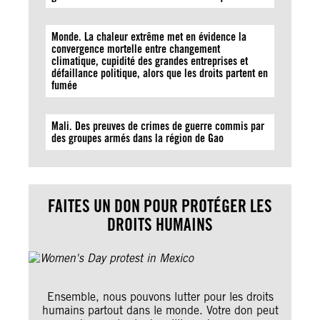
Monde. La chaleur extrême met en évidence la
convergence mortelle entre changement
climatique, cupidité des grandes entreprises et
défaillance politique, alors que les droits partent en
fumée
Mali. Des preuves de crimes de guerre commis par
des groupes armés dans la région de Gao
FAITES UN DON POUR PROTÉGER LES
DROITS HUMAINS
Ensemble, nous pouvons lutter pour les droits
humains partout dans le monde. Votre don peut