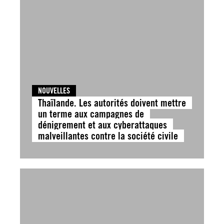
NOUVELLES
Thaïlande. Les autorités doivent mettre
un terme aux campagnes de
dénigrement et aux cyberattaques
malveillantes contre la société civile