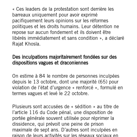
« Ces leaders de la protestation sont derrière les
barreaux uniquement pour avoir exprimé
pacifiquement leurs opinions sur les réformes
politiques et les droits humains. Leur détention ne
repose sur aucun fondement et ils doivent être
libérés immédiatement et sans condition », a déclaré
Rajat Khosla.
Des inculpations majoritairement fondées sur des
dispositions vagues et draconiennes
On estime à 84 le nombre de personnes inculpées
depuis le 13 octobre, dont une majorité (65) pour
violation de l’état d’urgence « renforcé », formulé en
termes vagues et levé le 22 octobre.
Plusieurs sont accusées de « sédition » au titre de
l’article 116 du Code pénal, une disposition de
portée générale souvent utilisée pour réprimer la
dissidence, qui prévoit une peine de prison
maximale de sept ans. D’autres sont inculpées en
raison de leurs activités sur les réseaux sociaux en