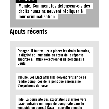
Monde. Comment les défenseur·e·s des
droits humains peuvent répliquer à
leur criminalisation
Ajouts récents
Espagne. Il faut veiller à placer les droits humains,
la dignité et l’humanité au cœur de la réponse
apportée à l’afflux exceptionnel de personnes à
Ceuta
Tribune. Les États africains doivent refuser de se
rendre complices de la politique américaine
d’expulsions de force
Inde. La poursuite des exportations d’armes vers
Israël entraîne un risque de complicité dans le
génocide en cours à Gaza – nouvelle enquête