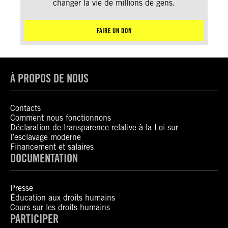
changer la vie de millions de gens.
FAIRE UN DON
À PROPOS DE NOUS
Contacts
Comment nous fonctionnons
Déclaration de transparence relative à la Loi sur
l’esclavage moderne
Financement et salaires
DOCUMENTATION
Presse
Éducation aux droits humains
Cours sur les droits humains
PARTICIPER