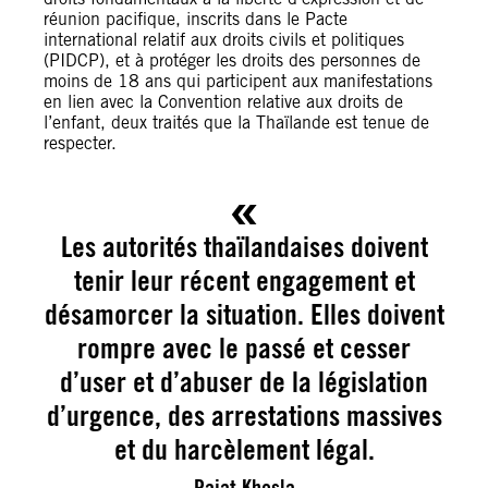
réunion pacifique, inscrits dans le Pacte
international relatif aux droits civils et politiques
(PIDCP), et à protéger les droits des personnes de
moins de 18 ans qui participent aux manifestations
en lien avec la Convention relative aux droits de
l’enfant, deux traités que la Thaïlande est tenue de
respecter.
Les autorités thaïlandaises doivent
tenir leur récent engagement et
désamorcer la situation. Elles doivent
rompre avec le passé et cesser
d’user et d’abuser de la législation
d’urgence, des arrestations massives
et du harcèlement légal.
Rajat Khosla