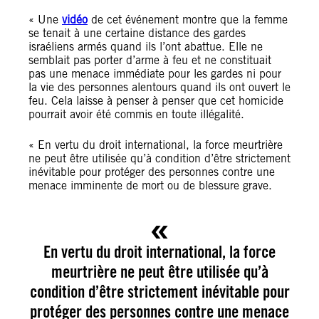
« Une
vidéo
de cet événement montre que la femme
se tenait à une certaine distance des gardes
israéliens armés quand ils l’ont abattue. Elle ne
semblait pas porter d’arme à feu et ne constituait
pas une menace immédiate pour les gardes ni pour
la vie des personnes alentours quand ils ont ouvert le
feu. Cela laisse à penser à penser que cet homicide
pourrait avoir été commis en toute illégalité.
« En vertu du droit international, la force meurtrière
ne peut être utilisée qu’à condition d’être strictement
inévitable pour protéger des personnes contre une
menace imminente de mort ou de blessure grave.
En vertu du droit international, la force
meurtrière ne peut être utilisée qu’à
condition d’être strictement inévitable pour
protéger des personnes contre une menace