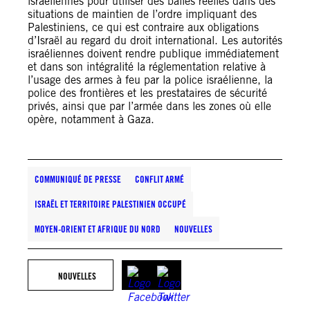
israéliennes pour utiliser des balles réelles dans des
situations de maintien de l’ordre impliquant des
Palestiniens, ce qui est contraire aux obligations
d’Israël au regard du droit international. Les autorités
israéliennes doivent rendre publique immédiatement
et dans son intégralité la réglementation relative à
l’usage des armes à feu par la police israélienne, la
police des frontières et les prestataires de sécurité
privés, ainsi que par l’armée dans les zones où elle
opère, notamment à Gaza.
COMMUNIQUÉ DE PRESSE
CONFLIT ARMÉ
ISRAËL ET TERRITOIRE PALESTINIEN OCCUPÉ
MOYEN-ORIENT ET AFRIQUE DU NORD
NOUVELLES
NOUVELLES