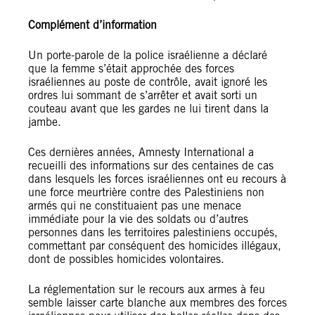
Complément d’information
Un porte-parole de la police israélienne a déclaré
que la femme s’était approchée des forces
israéliennes au poste de contrôle, avait ignoré les
ordres lui sommant de s’arrêter et avait sorti un
couteau avant que les gardes ne lui tirent dans la
jambe.
Ces dernières années, Amnesty International a
recueilli des informations sur des centaines de cas
dans lesquels les forces israéliennes ont eu recours à
une force meurtrière contre des Palestiniens non
armés qui ne constituaient pas une menace
immédiate pour la vie des soldats ou d’autres
personnes dans les territoires palestiniens occupés,
commettant par conséquent des homicides illégaux,
dont de possibles homicides volontaires.
La réglementation sur le recours aux armes à feu
semble laisser carte blanche aux membres des forces