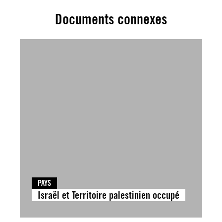
Documents connexes
PAYS
Israël et Territoire palestinien occupé