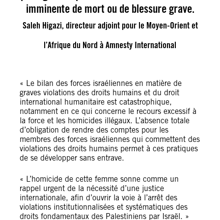
imminente de mort ou de blessure grave.
Saleh Higazi, directeur adjoint pour le Moyen-Orient et
l’Afrique du Nord à Amnesty International
« Le bilan des forces israéliennes en matière de
graves violations des droits humains et du droit
international humanitaire est catastrophique,
notamment en ce qui concerne le recours excessif à
la force et les homicides illégaux. L’absence totale
d’obligation de rendre des comptes pour les
membres des forces israéliennes qui commettent des
violations des droits humains permet à ces pratiques
de se développer sans entrave.
« L’homicide de cette femme sonne comme un
rappel urgent de la nécessité d’une justice
internationale, afin d’ouvrir la voie à l’arrêt des
violations institutionnalisées et systématiques des
droits fondamentaux des Palestiniens par Israël. »