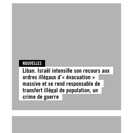
NOUVELLES
Liban. Israël intensifie son recours aux
ordres illégaux d’« évacuation »
massive et se rend responsable de
transfert illégal de population, un
crime de guerre