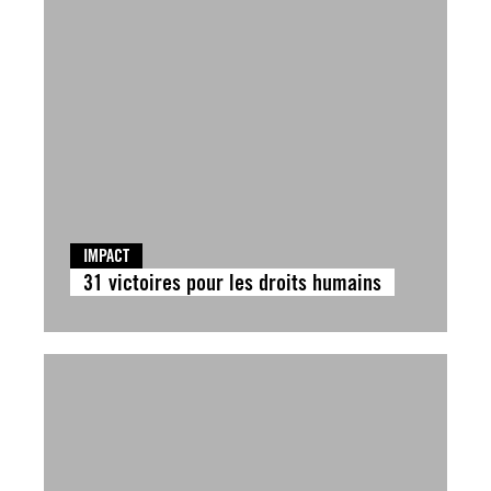
IMPACT
31 victoires pour les droits humains