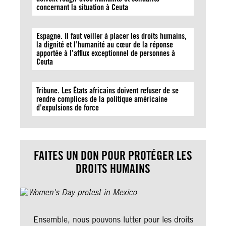
concernant la situation à Ceuta
Espagne. Il faut veiller à placer les droits humains,
la dignité et l’humanité au cœur de la réponse
apportée à l’afflux exceptionnel de personnes à
Ceuta
Tribune. Les États africains doivent refuser de se
rendre complices de la politique américaine
d’expulsions de force
FAITES UN DON POUR PROTÉGER LES
DROITS HUMAINS
Ensemble, nous pouvons lutter pour les droits