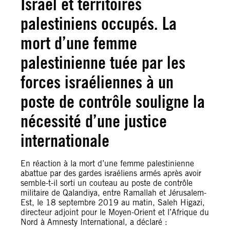
Israël et territoires
palestiniens occupés. La
mort d’une femme
palestinienne tuée par les
forces israéliennes à un
poste de contrôle souligne la
nécessité d’une justice
internationale
En réaction à la mort d’une femme palestinienne
abattue par des gardes israéliens armés après avoir
semble-t-il sorti un couteau au poste de contrôle
militaire de Qalandiya, entre Ramallah et Jérusalem-
Est, le 18 septembre 2019 au matin, Saleh Higazi,
directeur adjoint pour le Moyen-Orient et l’Afrique du
Nord à Amnesty International, a déclaré :