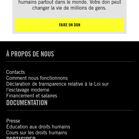
humains partout dans le monde. Votre don peut
changer la vie de millions de gens.
FAIRE UN DON
À PROPOS DE NOUS
Contacts
Comment nous fonctionnons
Déclaration de transparence relative à la Loi sur
l’esclavage moderne
Financement et salaires
DOCUMENTATION
Presse
Éducation aux droits humains
Cours sur les droits humains