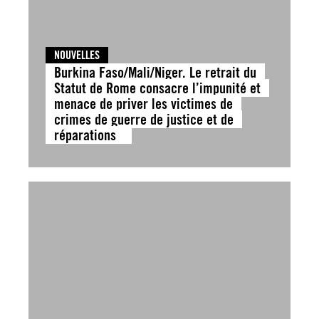
NOUVELLES
Burkina Faso/Mali/Niger. Le retrait du
Statut de Rome consacre l’impunité et
menace de priver les victimes de
crimes de guerre de justice et de
réparations