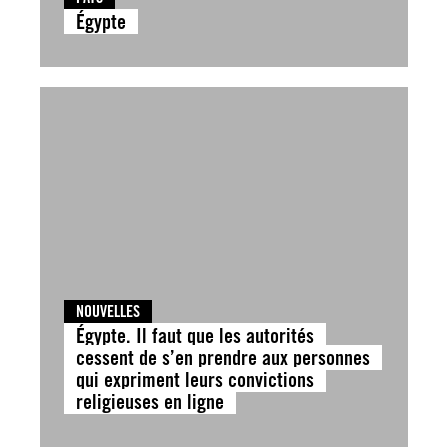
Égypte
NOUVELLES
Égypte. Il faut que les autorités
cessent de s’en prendre aux personnes
qui expriment leurs convictions
religieuses en ligne