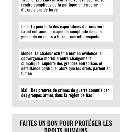
rendre complices de la politique américaine
d’expulsions de force
Inde. La poursuite des exportations d’armes vers
Israël entraîne un risque de complicité dans le
génocide en cours à Gaza – nouvelle enquête
Monde. La chaleur extrême met en évidence la
convergence mortelle entre changement
climatique, cupidité des grandes entreprises et
défaillance politique, alors que les droits partent en
fumée
Mali. Des preuves de crimes de guerre commis par
des groupes armés dans la région de Gao
FAITES UN DON POUR PROTÉGER LES
DROITS HUMAINS