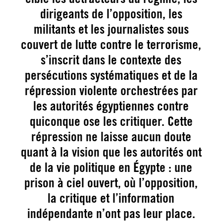
dirigeants de l’opposition, les
militants et les journalistes sous
couvert de lutte contre le terrorisme,
s’inscrit dans le contexte des
persécutions systématiques et de la
répression violente orchestrées par
les autorités égyptiennes contre
quiconque ose les critiquer. Cette
répression ne laisse aucun doute
quant à la vision que les autorités ont
de la vie politique en Égypte : une
prison à ciel ouvert, où l’opposition,
la critique et l’information
indépendante n’ont pas leur place.