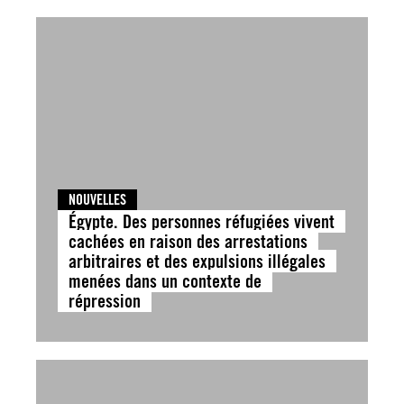
NOUVELLES
Égypte. Des personnes réfugiées vivent
cachées en raison des arrestations
arbitraires et des expulsions illégales
menées dans un contexte de
répression