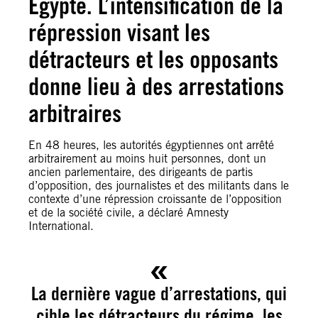
Égypte. L’intensification de la
répression visant les
détracteurs et les opposants
donne lieu à des arrestations
arbitraires
En 48 heures, les autorités égyptiennes ont arrêté
arbitrairement au moins huit personnes, dont un
ancien parlementaire, des dirigeants de partis
d’opposition, des journalistes et des militants dans le
contexte d’une répression croissante de l’opposition
et de la société civile, a déclaré Amnesty
International.
La dernière vague d’arrestations, qui
cible les détracteurs du régime, les