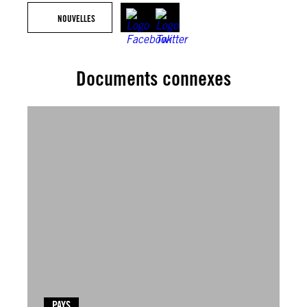
NOUVELLES
Documents connexes
PAYS