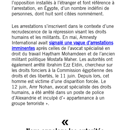
l’opposition installés à l’étranger et font référence à
l’arrestation, en Égypte, d’un nombre indéfini de
personnes, dont huit sont citées nommément.
Les arrestations s’inscrivent dans le contexte d’une
recrudescence de la répression visant les droits
humains et les militants. En mai, Amnesty
International avait
signalé une vague d’arrestations
imminentes
après celles de l’avocat spécialisé en
droit du travail Haytham Mohamdeen et de l’ancien
militant politique Mostafa Maher. Les autorités ont
également arrêté Ibrahim Ezz Eldin, chercheur sur
les droits fonciers à la Commission égyptienne des
droits et des libertés, le 11 juin. Depuis lors, cet
homme est victime d’une disparition forcée. Le
12 juin, Amr Nohan, avocat spécialiste des droits
humains, a été arrêté dans un poste de police
d’Alexandrie et inculpé d’« appartenance à un
groupe terroriste ».