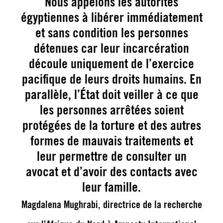
Nous appelons les autorités
égyptiennes à libérer immédiatement
et sans condition les personnes
détenues car leur incarcération
découle uniquement de l’exercice
pacifique de leurs droits humains. En
parallèle, l’État doit veiller à ce que
les personnes arrêtées soient
protégées de la torture et des autres
formes de mauvais traitements et
leur permettre de consulter un
avocat et d’avoir des contacts avec
leur famille.
Magdalena Mughrabi, directrice de la recherche