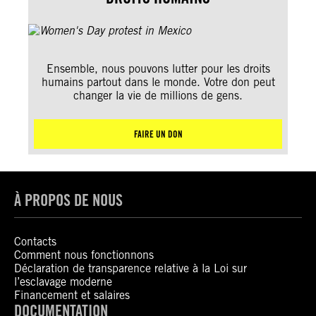
Ensemble, nous pouvons lutter pour les droits
humains partout dans le monde. Votre don peut
changer la vie de millions de gens.
FAIRE UN DON
À PROPOS DE NOUS
Contacts
Comment nous fonctionnons
Déclaration de transparence relative à la Loi sur
l’esclavage moderne
Financement et salaires
DOCUMENTATION