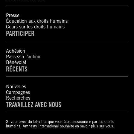
Presse
Éducation aux droits humains
Cours sur les droits humains
PARTICIPER
Adhésion
Passez à l’action
Bénévolat
RÉCENTS
Nouvelles
Campagnes
Recherches
TRAVAILLEZ AVEC NOUS
Si vous avez du talent et que vous êtes passionné-e par les droits
humains, Amnesty International souhaite en savoir plus sur vous.