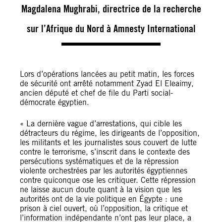
Magdalena Mughrabi, directrice de la recherche
sur l’Afrique du Nord à Amnesty International
Lors d’opérations lancées au petit matin, les forces
de sécurité ont arrêté notamment Zyad El Eleaimy,
ancien député et chef de file du Parti social-
démocrate égyptien.
« La dernière vague d’arrestations, qui cible les
détracteurs du régime, les dirigeants de l’opposition,
les militants et les journalistes sous couvert de lutte
contre le terrorisme, s’inscrit dans le contexte des
persécutions systématiques et de la répression
violente orchestrées par les autorités égyptiennes
contre quiconque ose les critiquer. Cette répression
ne laisse aucun doute quant à la vision que les
autorités ont de la vie politique en Égypte : une
prison à ciel ouvert, où l’opposition, la critique et
l’information indépendante n’ont pas leur place, a