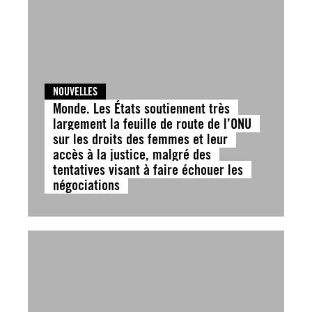
NOUVELLES
Monde. Les États soutiennent très
largement la feuille de route de l’ONU
sur les droits des femmes et leur
accès à la justice, malgré des
tentatives visant à faire échouer les
négociations