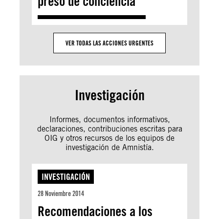
preso de conciencia
VER TODAS LAS ACCIONES URGENTES
Investigación
Informes, documentos informativos,
declaraciones, contribuciones escritas para
OIG y otros recursos de los equipos de
investigación de Amnistía.
INVESTIGACIÓN
28 Noviembre 2014
Recomendaciones a los