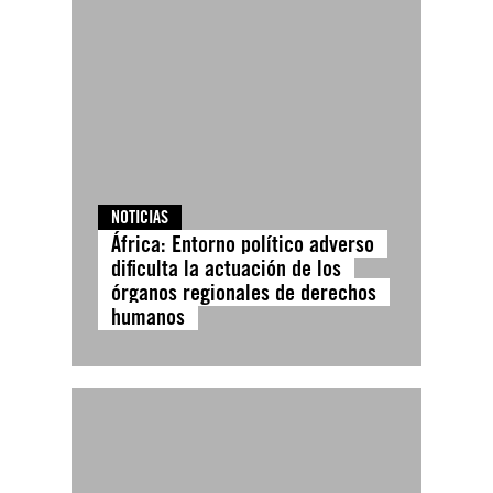
NOTICIAS
África: Entorno político adverso
dificulta la actuación de los
órganos regionales de derechos
humanos