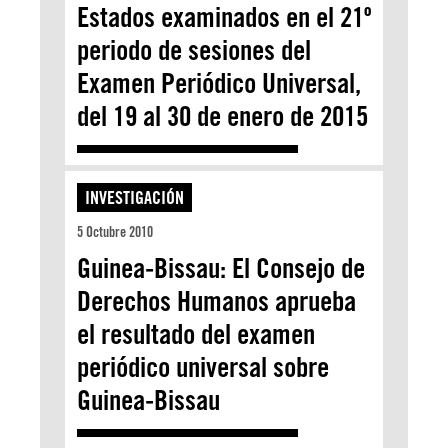
Estados examinados en el 21º
periodo de sesiones del
Examen Periódico Universal,
del 19 al 30 de enero de 2015
INVESTIGACIÓN
5 Octubre 2010
Guinea-Bissau: El Consejo de
Derechos Humanos aprueba
el resultado del examen
periódico universal sobre
Guinea-Bissau