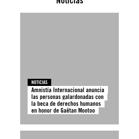
Noticias
NOTICIAS
Amnistía Internacional anuncia
las personas galardonadas con
la beca de derechos humanos
en honor de Gaëtan Mootoo