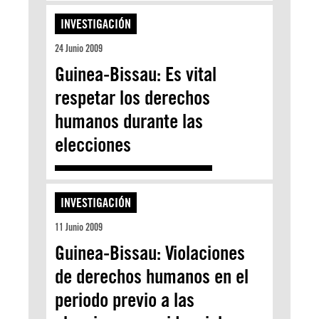
INVESTIGACIÓN
24 Junio 2009
Guinea-Bissau: Es vital
respetar los derechos
humanos durante las
elecciones
INVESTIGACIÓN
11 Junio 2009
Guinea-Bissau: Violaciones
de derechos humanos en el
periodo previo a las