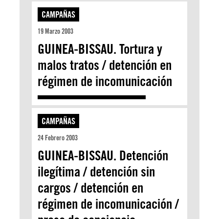
CAMPAÑAS
19 Marzo 2003
GUINEA-BISSAU. Tortura y
malos tratos / detención en
régimen de incomunicación
CAMPAÑAS
24 Febrero 2003
GUINEA-BISSAU. Detención
ilegítima / detención sin
cargos / detención en
régimen de incomunicación /