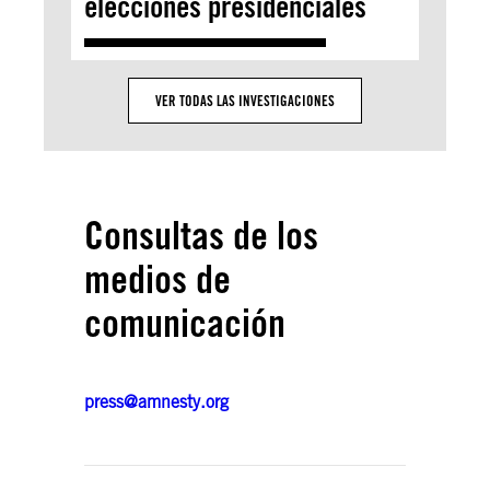
elecciones presidenciales
VER TODAS LAS INVESTIGACIONES
Consultas de los
medios de
comunicación
press@amnesty.org