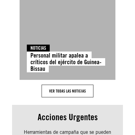
NOTICIAS
Personal militar apalea a
críticos del ejército de Guinea-
Bissau
VER TODAS LAS NOTICIAS
Acciones Urgentes
Herramientas de campaña que se pueden