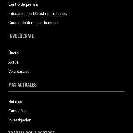
Centro de prensa
Educación en Derechos Humanos
Cursos de derechos humanos
INVOLÚCRATE
Únete
Actúa
Voluntariado
MÁS ACTUALES
Noticias
Campañas
Investigación