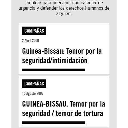
emplear para intervenir con carácter de
urgencia y defender los derechos humanos de
alguien.
CAMPAÑAS
2 Abril 2009
Guinea-Bissau: Temor por la
seguridad/intimidación
CAMPAÑAS
15 Agosto 2007
GUINEA-BISSAU. Temor por la
seguridad / temor de tortura