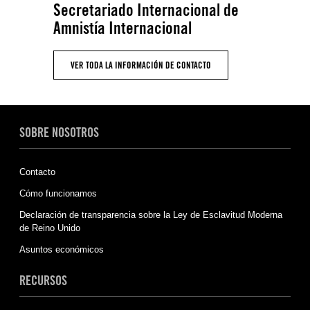
Secretariado Internacional de
Amnistía Internacional
VER TODA LA INFORMACIÓN DE CONTACTO
SOBRE NOSOTROS
Contacto
Cómo funcionamos
Declaración de transparencia sobre la Ley de Esclavitud Moderna
de Reino Unido
Asuntos económicos
RECURSOS