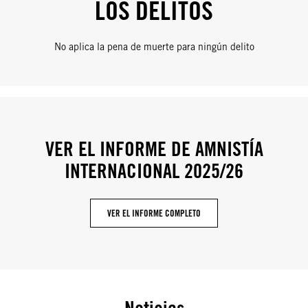
LOS DELITOS
No aplica la pena de muerte para ningún delito
VER EL INFORME DE AMNISTÍA
INTERNACIONAL 2025/26
VER EL INFORME COMPLETO