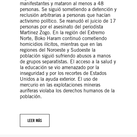
manifestantes y mataron al menos a 48
personas. Se siguió sometiendo a detención y
reclusión arbitrarias a personas que hacían
activismo político. Se reanudó el juicio de 17
personas por el asesinato del periodista
Martinez Zogo. En la región del Extremo
Norte, Boko Haram continuó cometiendo
homicidios ilícitos, mientras que en las
regiones del Noroeste y Sudoeste la
población siguió sufriendo abusos a manos
de grupos separatistas. El acceso a la salud y
la educación se vio amenazado por la
inseguridad y por los recortes de Estados
Unidos a la ayuda exterior. El uso de
mercurio en las explotaciones mineras
auríferas violaba los derechos humanos de la
población.
LEER MÁS