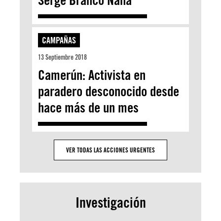
CAMPAÑAS
13 Septiembre 2018
Camerún: Activista en
paradero desconocido desde
hace más de un mes
VER TODAS LAS ACCIONES URGENTES
Investigación