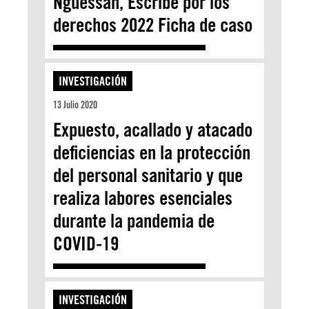
Nguessan, Escribe por los
derechos 2022 Ficha de caso
INVESTIGACIÓN
13 Julio 2020
Expuesto, acallado y atacado
deficiencias en la protección
del personal sanitario y que
realiza labores esenciales
durante la pandemia de
COVID-19
INVESTIGACIÓN