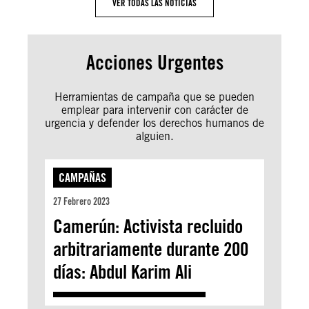
VER TODAS LAS NOTICIAS
Acciones Urgentes
Herramientas de campaña que se pueden
emplear para intervenir con carácter de
urgencia y defender los derechos humanos de
alguien.
CAMPAÑAS
27 Febrero 2023
Camerún: Activista recluido
arbitrariamente durante 200
días: Abdul Karim Ali