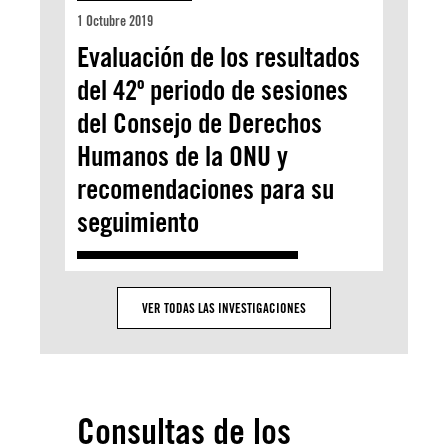
1 Octubre 2019
Evaluación de los resultados
del 42º periodo de sesiones
del Consejo de Derechos
Humanos de la ONU y
recomendaciones para su
seguimiento
VER TODAS LAS INVESTIGACIONES
Consultas de los