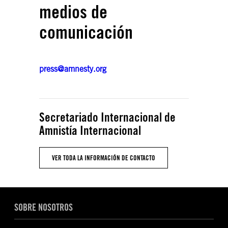
medios de
comunicación
press@amnesty.org
Secretariado Internacional de
Amnistía Internacional
VER TODA LA INFORMACIÓN DE CONTACTO
SOBRE NOSOTROS