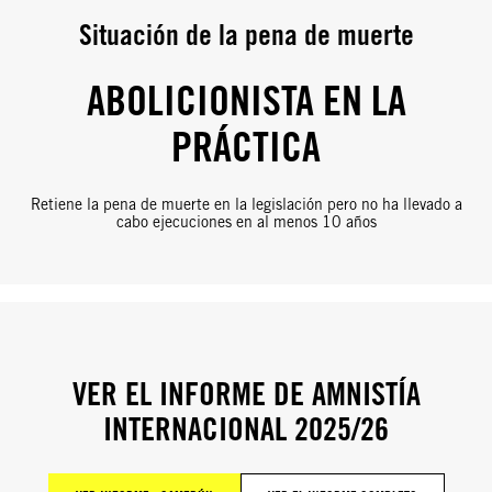
Situación de la pena de muerte
ABOLICIONISTA EN LA
PRÁCTICA
Retiene la pena de muerte en la legislación pero no ha llevado a
cabo ejecuciones en al menos 10 años
VER EL INFORME DE AMNISTÍA
INTERNACIONAL 2025/26