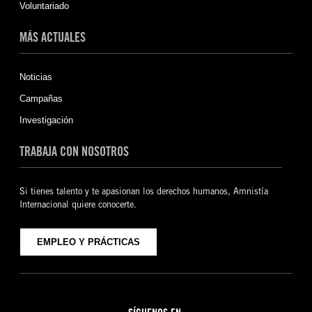
Voluntariado
MÁS ACTUALES
Noticias
Campañas
Investigación
TRABAJA CON NOSOTROS
Si tienes talento y te apasionan los derechos humanos, Amnistía
Internacional quiere conocerte.
EMPLEO Y PRÁCTICAS