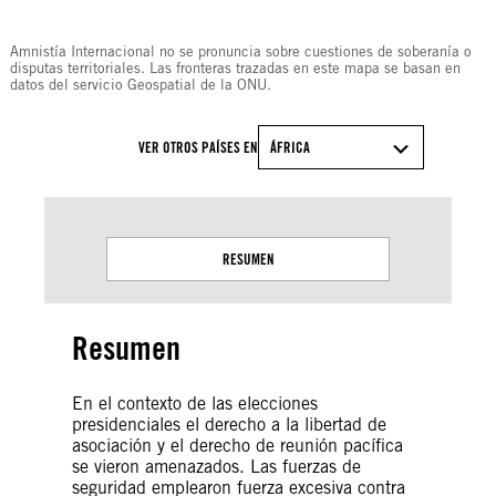
© Amnesty International
Amnistía Internacional no se pronuncia sobre cuestiones de soberanía o
disputas territoriales. Las fronteras trazadas en este mapa se basan en
datos del servicio Geospatial de la ONU.
VER OTROS PAÍSES EN
ÁFRICA
RESUMEN
Resumen
En el contexto de las elecciones
presidenciales el derecho a la libertad de
asociación y el derecho de reunión pacífica
se vieron amenazados. Las fuerzas de
seguridad emplearon fuerza excesiva contra