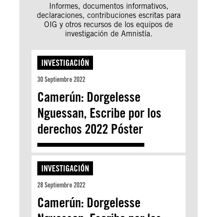
Informes, documentos informativos,
declaraciones, contribuciones escritas para
OIG y otros recursos de los equipos de
investigación de Amnistía.
INVESTIGACIÓN
30 Septiembre 2022
Camerún: Dorgelesse
Nguessan, Escribe por los
derechos 2022 Póster
INVESTIGACIÓN
28 Septiembre 2022
Camerún: Dorgelesse