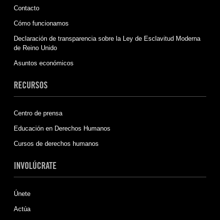
Contacto
Cómo funcionamos
Declaración de transparencia sobre la Ley de Esclavitud Moderna
de Reino Unido
Asuntos económicos
RECURSOS
Centro de prensa
Educación en Derechos Humanos
Cursos de derechos humanos
INVOLÚCRATE
Únete
Actúa