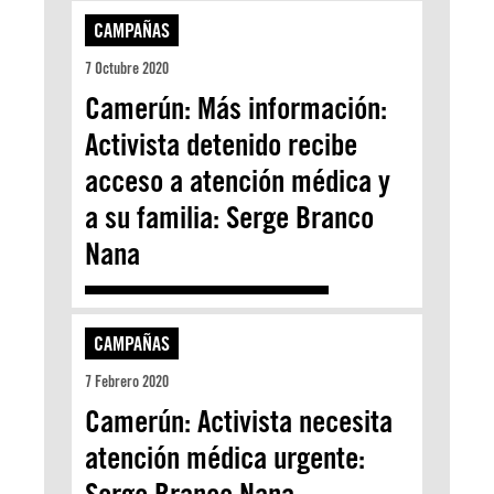
CAMPAÑAS
7 Octubre 2020
Camerún: Más información:
Activista detenido recibe
acceso a atención médica y
a su familia: Serge Branco
Nana
CAMPAÑAS
7 Febrero 2020
Camerún: Activista necesita
atención médica urgente:
Serge Branco Nana