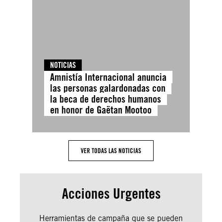
NOTICIAS
Amnistía Internacional anuncia
las personas galardonadas con
la beca de derechos humanos
en honor de Gaëtan Mootoo
VER TODAS LAS NOTICIAS
Acciones Urgentes
Herramientas de campaña que se pueden