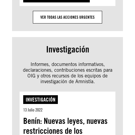
VER TODAS LAS ACCIONES URGENTES
Investigación
Informes, documentos informativos,
declaraciones, contribuciones escritas para
OIG y otros recursos de los equipos de
investigación de Amnistía.
INVESTIGACIÓN
13 Julio 2022
Benín: Nuevas leyes, nuevas
restricciones de los