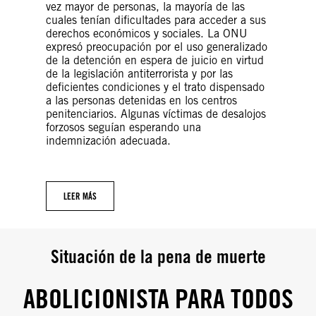
vez mayor de personas, la mayoría de las
cuales tenían dificultades para acceder a sus
derechos económicos y sociales. La ONU
expresó preocupación por el uso generalizado
de la detención en espera de juicio en virtud
de la legislación antiterrorista y por las
deficientes condiciones y el trato dispensado
a las personas detenidas en los centros
penitenciarios. Algunas víctimas de desalojos
forzosos seguían esperando una
indemnización adecuada.
LEER MÁS
Situación de la pena de muerte
ABOLICIONISTA PARA TODOS