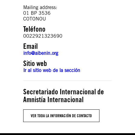
Mailing address:
01 BP 3536
COTONOU
Teléfono
0022921323690
Email
info@aibenin.org
Sitio web
Ir al sitio web de la sección
Secretariado Internacional de
Amnistía Internacional
VER TODA LA INFORMACIÓN DE CONTACTO