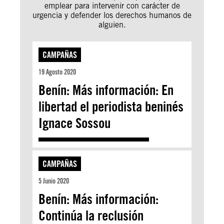
emplear para intervenir con carácter de
urgencia y defender los derechos humanos de
alguien.
CAMPAÑAS
19 Agosto 2020
Benín: Más información: En
libertad el periodista beninés
Ignace Sossou
CAMPAÑAS
5 Junio 2020
Benín: Más información:
Continúa la reclusión