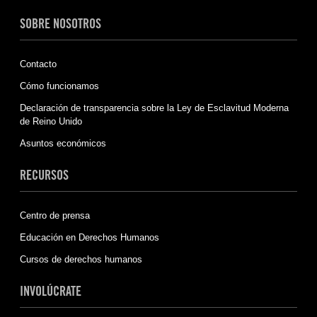
SOBRE NOSOTROS
Contacto
Cómo funcionamos
Declaración de transparencia sobre la Ley de Esclavitud Moderna
de Reino Unido
Asuntos económicos
RECURSOS
Centro de prensa
Educación en Derechos Humanos
Cursos de derechos humanos
INVOLÚCRATE