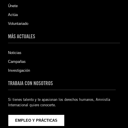
Únete
Actúa
Voluntariado
MÁS ACTUALES
Noticias
Campañas
Investigación
TRABAJA CON NOSOTROS
Si tienes talento y te apasionan los derechos humanos, Amnistía
Internacional quiere conocerte.
EMPLEO Y PRÁCTICAS