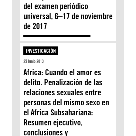
del examen periódico
universal, 6–17 de noviembre
de 2017
INVESTIGACIÓN
25 Junio 2013
Africa: Cuando el amor es
delito. Penalización de las
relaciones sexuales entre
personas del mismo sexo en
el Africa Subsahariana:
Resumen ejecutivo,
conclusiones y