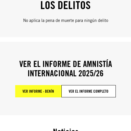
LOS DELITOS
No aplica la pena de muerte para ningún delito
VER EL INFORME DE AMNISTÍA
INTERNACIONAL 2025/26
VER INFORME - BENÍN
VER EL INFORME COMPLETO