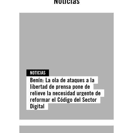
Noticias
NOTICIAS
Benín: La ola de ataques a la
libertad de prensa pone de
relieve la necesidad urgente de
reformar el Código del Sector
Digital