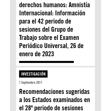
derechos humanos: Amnistía
Internacional: Información
para el 42 periodo de
sesiones del Grupo de
Trabajo sobre el Examen
Periódico Universal, 26 de
enero de 2023
INVESTIGACIÓN
1 Septiembre 2017
Recomendaciones sugeridas
a los Estados examinados en
el 28º periodo de sesiones