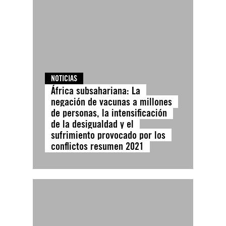
NOTICIAS
África subsahariana: La
negación de vacunas a millones
de personas, la intensificación
de la desigualdad y el
sufrimiento provocado por los
conflictos resumen 2021