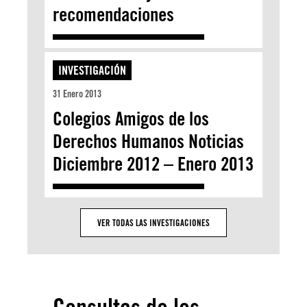
recomendaciones
INVESTIGACIÓN
31 Enero 2013
Colegios Amigos de los
Derechos Humanos Noticias
Diciembre 2012 – Enero 2013
VER TODAS LAS INVESTIGACIONES
Consultas de los