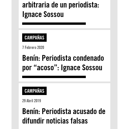
arbitraria de un periodista:
Ignace Sossou
CAMPAÑAS
7 Febrero 2020
Benín: Periodista condenado
por “acoso”: Ignace Sossou
CAMPAÑAS
29 Abril 2019
Benín: Periodista acusado de
difundir noticias falsas