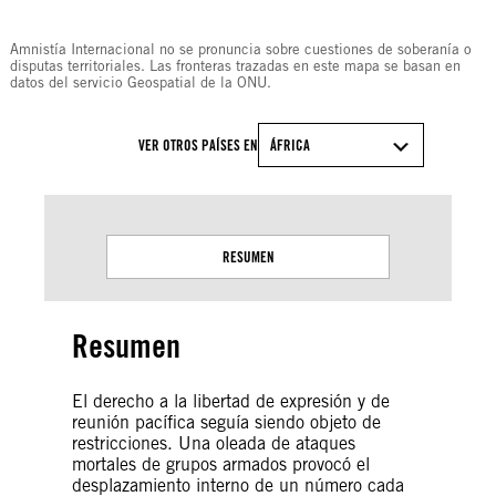
© Amnesty International
Amnistía Internacional no se pronuncia sobre cuestiones de soberanía o
disputas territoriales. Las fronteras trazadas en este mapa se basan en
datos del servicio Geospatial de la ONU.
VER OTROS PAÍSES EN
ÁFRICA
RESUMEN
Resumen
El derecho a la libertad de expresión y de
reunión pacífica seguía siendo objeto de
restricciones. Una oleada de ataques
mortales de grupos armados provocó el
desplazamiento interno de un número cada