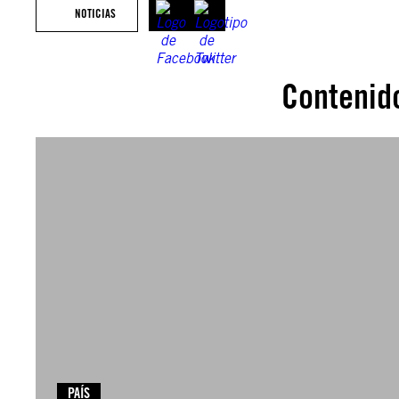
NOTICIAS
Contenid
PAÍS