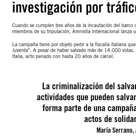
investigación por tráfic
Cuando se cumplen tres años de la incautación del barco
miembros de su tripulación, Amnistía Internacional lanza
La campaña tiene por objeto pedir a la fiscalía italiana que
Iuventa
”. A pesar de haber salvado más de 14.000 vidas, se
Italia, acto penado con hasta 20 años de cárcel.
La criminalización del salv
actividades que pueden salvar
forma parte de una campaña
actos de solida
María Serrano, 