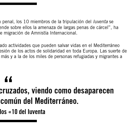
n penal, los 10 miembros de la tripulación del
Iuventa
se
nde sobre ellos la amenaza de largas penas de cárcel”, ha
 migración de Amnistía Internacional.
zado actividades que pueden salvar vidas en el Mediterráneo
sión de los actos de solidaridad en toda Europa. Las suerte de
más y a la de los miles de personas refugiadas y migrantes a
 cruzados, viendo como desaparecen
 común del Mediterráneo.
los «10 del Iuventa