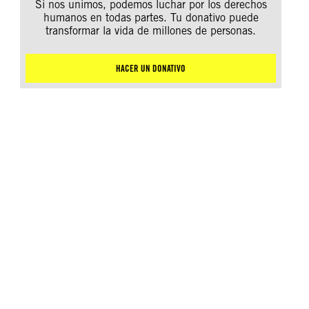
Si nos unimos, podemos luchar por los derechos
humanos en todas partes. Tu donativo puede
transformar la vida de millones de personas.
HACER UN DONATIVO