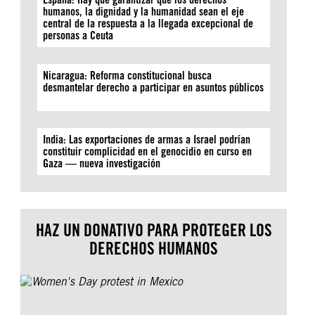
humanos, la dignidad y la humanidad sean el eje
central de la respuesta a la llegada excepcional de
personas a Ceuta
Nicaragua: Reforma constitucional busca
desmantelar derecho a participar en asuntos públicos
India: Las exportaciones de armas a Israel podrían
constituir complicidad en el genocidio en curso en
Gaza — nueva investigación
HAZ UN DONATIVO PARA PROTEGER LOS
DERECHOS HUMANOS