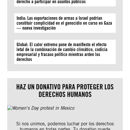
derecho a participar en asuntos públicos
India: Las exportaciones de armas a Israel podrían
constituir complicidad en el genocidio en curso en Gaza
— nueva investigación
Global: El calor extremo pone de manifiesto el efecto
letal de la combinación de cambio climático, codicia
empresarial y fracaso político mientras arden los
derechos
HAZ UN DONATIVO PARA PROTEGER LOS
DERECHOS HUMANOS
Si nos unimos, podemos luchar por los derechos
humanos en todas partes. Tu donativo puede