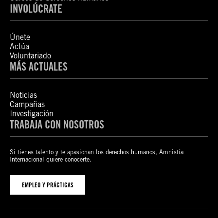
INVOLÚCRATE
Únete
Actúa
Voluntariado
MÁS ACTUALES
Noticias
Campañas
Investigación
TRABAJA CON NOSOTROS
Si tienes talento y te apasionan los derechos humanos, Amnistía
Internacional quiere conocerte.
EMPLEO Y PRÁCTICAS