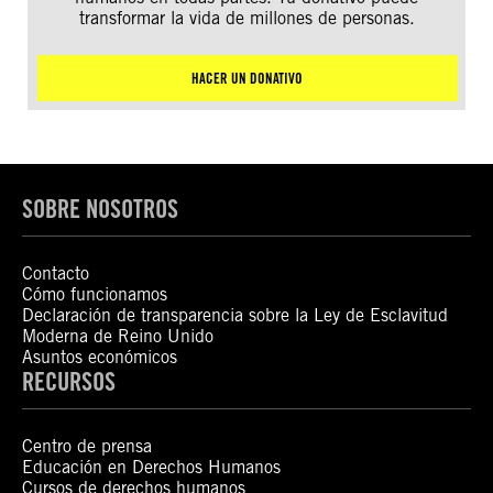
transformar la vida de millones de personas.
HACER UN DONATIVO
SOBRE NOSOTROS
Contacto
Cómo funcionamos
Declaración de transparencia sobre la Ley de Esclavitud
Moderna de Reino Unido
Asuntos económicos
RECURSOS
Centro de prensa
Educación en Derechos Humanos
Cursos de derechos humanos