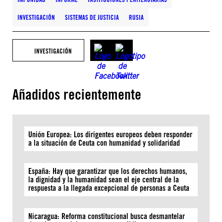
INVESTIGACIÓN
SISTEMAS DE JUSTICIA
RUSIA
INVESTIGACIÓN
Añadidos recientemente
Unión Europea: Los dirigentes europeos deben responder
a la situación de Ceuta con humanidad y solidaridad
España: Hay que garantizar que los derechos humanos,
la dignidad y la humanidad sean el eje central de la
respuesta a la llegada excepcional de personas a Ceuta
Nicaragua: Reforma constitucional busca desmantelar