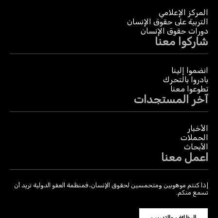
المركز الإعلامي
التربية على حقوق الإنسان
دورات حقوق الإنسان
شاركوا معنا
انضموا إلينا
بادروا بالتحرك
تطوعوا معنا
آخر المستجدات
الأخبار
الحملات
الأبحاث
اعمل معنا
إذا كنتم موهوبين ومتحمسين لحقوق الإنسان، فمنظمة العفو الدولية تريد أن
تسمع منكم.
الوظائف والتدريب