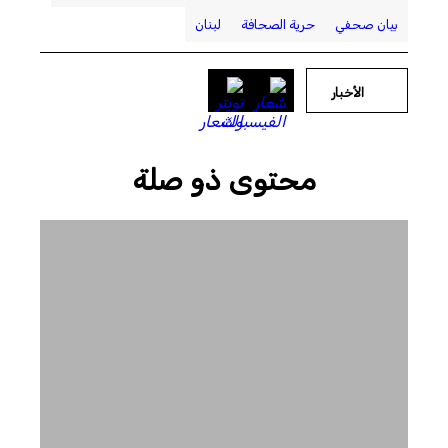
بيان صحفي
حرية الصحافة
لبنان
الأخبار
محتوى ذو صلة