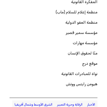
المفكرة القانونية
منظمة إعلام للسلام (ماب)
منظمة العفو الدولية
مؤسسة سمير قصير
مؤسسة مهارات
منّا لحقوق الإنسان
موقع درج
نواة للمبادرات القانونية
هيومن رايتس ووتش
الأخبار
الرقابة وحرية التعبير
الشرق الأوسط وشمال أفريقيا