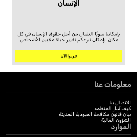
الإنسان
بإمكاننا سويًا النضال من أجل حقوق الإنسان في كل
مكان. بإمكان تبرعكم تغيير حياة ملايين الأشخاص.
تبرعوا الآن
معلومات عنا
الاتصال بنا
كيف تُدار المنظمة
بيان قانون مكافحة العبودية الحديثة
الشؤون المالية
الموارد