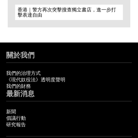
香港｜警方再次突擊搜查獨立書店，進一步打
擊表達自由
關於我們
我們的治理方式
《現代奴役法》透明度聲明
我們的財務
最新消息
新聞
倡議行動
研究報告