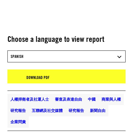
Choose a language to view report
SPANISH
DOWNLOAD PDF
人權捍衛者及社運人士
審查及表達自由
中國
商業與人權
研究報告
互聯網及社交媒體
研究報告
新聞自由
企業問責