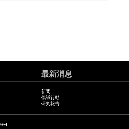
最新消息
新聞
倡議行動
研究報告
許可