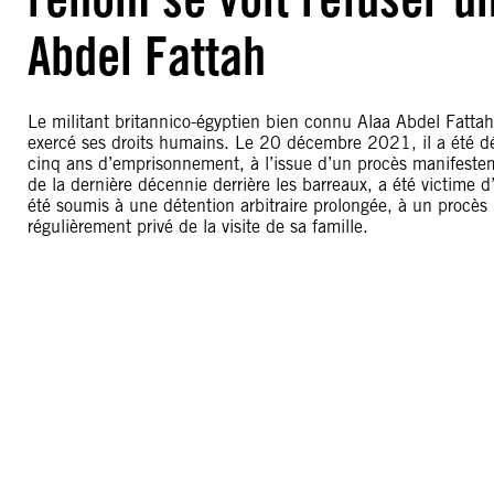
Abdel Fattah
Le militant britannico-égyptien bien connu Alaa Abdel Fattah
exercé ses droits humains. Le 20 décembre 2021, il a été d
cinq ans d’emprisonnement, à l’issue d’un procès manifestem
de la dernière décennie derrière les barreaux, a été victime 
été soumis à une détention arbitraire prolongée, à un procès 
régulièrement privé de la visite de sa famille.