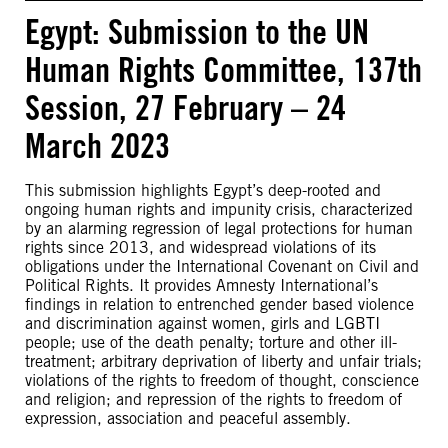
Egypt: Submission to the UN
Human Rights Committee, 137th
Session, 27 February – 24
March 2023
This submission highlights Egypt’s deep-rooted and
ongoing human rights and impunity crisis, characterized
by an alarming regression of legal protections for human
rights since 2013, and widespread violations of its
obligations under the International Covenant on Civil and
Political Rights. It provides Amnesty International’s
findings in relation to entrenched gender based violence
and discrimination against women, girls and LGBTI
people; use of the death penalty; torture and other ill-
treatment; arbitrary deprivation of liberty and unfair trials;
violations of the rights to freedom of thought, conscience
and religion; and repression of the rights to freedom of
expression, association and peaceful assembly.