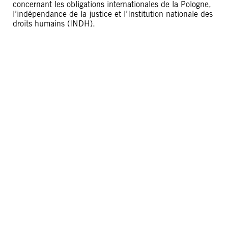
concernant les obligations internationales de la Pologne,
l’indépendance de la justice et l’Institution nationale des
droits humains (INDH).