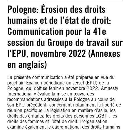
Pologne: Érosion des droits
humains et de l’état de droit:
Communication pour la 41e
session du Groupe de travail sur
l’EPU, novembre 2022 (Annexes
en anglais)
La présente communication a été préparée en vue du
prochain Examen périodique universel (EPU) de la
Pologne, qui doit se tenir en novembre 2022. Amnesty
International y évalue la mise en œuvre des
recommandations adressées à la Pologne au cours de
son EPU précédent, concernant notamment la liberté de
réunion pacifique, la législation en matière d’asile, les
droits des enfants, les droits des personnes LGBTI, les
droits des femmes et l’état de droit. L’organisation
examine également le cadre national des droits humains