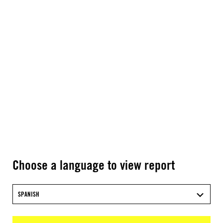
Choose a language to view report
SPANISH