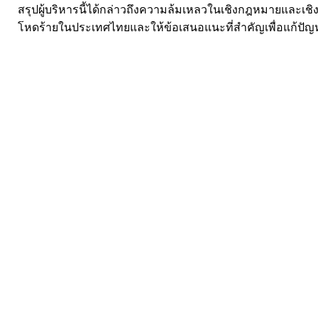
สรุปผู้บริหารนี้ได้กล่าวถึงความล้มเหลวในเชิงกฎหมายและเชิง
โหดร้ายในประเทศไทยและให้ข้อเสนอแนะที่สำคัญเพื่อแก้ปัญหาการ