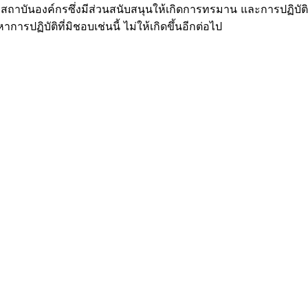
สถาบันองค์กรซึ่งมีส่วนสนับสนุนให้เกิดการทรมาน และการปฏิบัติท
ปฏิบัติที่มิชอบเช่นนี้ ไม่ให้เกิดขึ้นอีกต่อไป