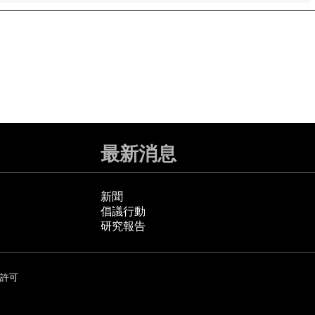
最新消息
新聞
倡議行動
研究報告
許可