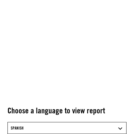
Choose a language to view report
SPANISH