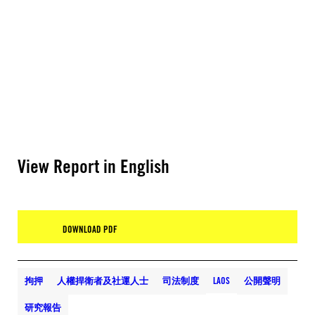
View Report in English
DOWNLOAD PDF
拘押
人權捍衛者及社運人士
司法制度
LAOS
公開聲明
研究報告