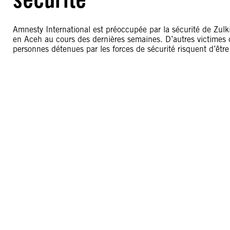
Amnesty International est préoccupée par la sécurité de Zulki
en Aceh au cours des dernières semaines. D’autres victimes d
personnes détenues par les forces de sécurité risquent d’être 