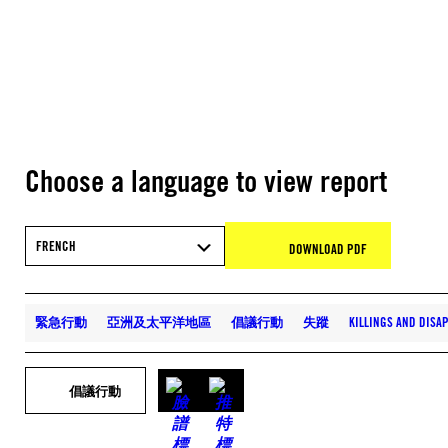
Choose a language to view report
FRENCH
DOWNLOAD PDF
緊急行動
亞洲及太平洋地區
倡議行動
失蹤
KILLINGS AND DIS
倡議行動