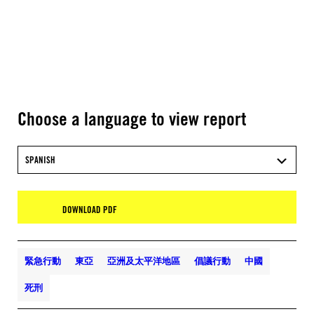
Choose a language to view report
SPANISH
DOWNLOAD PDF
緊急行動
東亞
亞洲及太平洋地區
倡議行動
中國
死刑