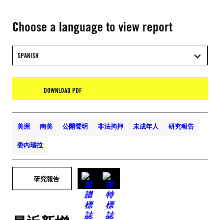
Choose a language to view report
SPANISH
DOWNLOAD PDF
美洲
南美
公開聲明
非法拘押
未成年人
研究報告
委內瑞拉
研究報告