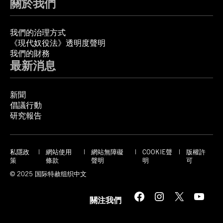
關於我們
我們的治理方式
《現代奴役法》透明度聲明
我們的財務
最新消息
新聞
倡議行動
研究報告
私隱政
網站使用
網站無障礙
COOKIE聲
版權許
策
條款
聲明
明
可
© 2025 国际特赦组织中文
Facebook
Instagram
X
YouTube
關注我們