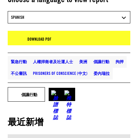
SPANISH
DOWNLOAD PDF
緊急行動
人權捍衛者及社運人士
美洲
倡議行動
拘押
不公審訊
PRISONERS OF CONSCIENCE (中文)
委內瑞拉
倡議行動
最近新增