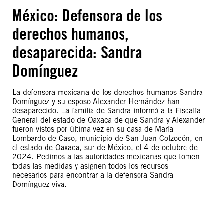
México: Defensora de los
derechos humanos,
desaparecida: Sandra
Domínguez
La defensora mexicana de los derechos humanos Sandra
Domínguez y su esposo Alexander Hernández han
desaparecido. La familia de Sandra informó a la Fiscalía
General del estado de Oaxaca de que Sandra y Alexander
fueron vistos por última vez en su casa de María
Lombardo de Caso, municipio de San Juan Cotzocón, en
el estado de Oaxaca, sur de México, el 4 de octubre de
2024. Pedimos a las autoridades mexicanas que tomen
todas las medidas y asignen todos los recursos
necesarios para encontrar a la defensora Sandra
Domínguez viva.