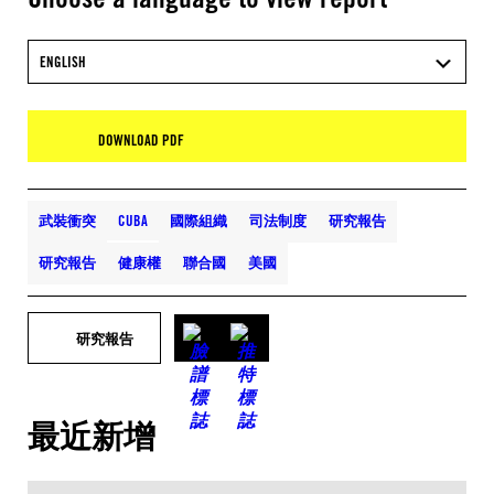
ENGLISH
DOWNLOAD PDF
武裝衝突
CUBA
國際組織
司法制度
研究報告
研究報告
健康權
聯合國
美國
研究報告
最近新增