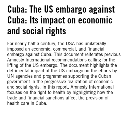
Cuba: The US embargo against
Cuba: Its impact on economic
and social rights
For nearly half a century, the USA has unilaterally
imposed an economic, commercial, and financial
embargo against Cuba. This document reiterates previous
Amnesty International recommendations calling for the
lifting of the US embargo. The document highlights the
detrimental impact of the US embargo on the efforts by
UN agencies and programmes supporting the Cuban
government in the progressive realization of economic
and social rights. In this report, Amnesty International
focuses on the right to health by highlighting how the
trade and financial sanctions affect the provision of
health care in Cuba.