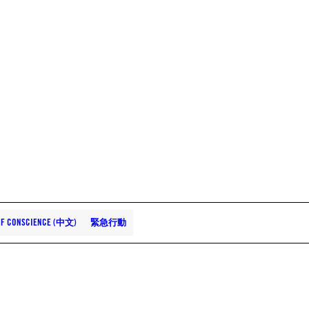
OF CONSCIENCE (中文)
緊急行動