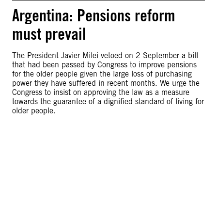
Argentina: Pensions reform
must prevail
The President Javier Milei vetoed on 2 September a bill
that had been passed by Congress to improve pensions
for the older people given the large loss of purchasing
power they have suffered in recent months. We urge the
Congress to insist on approving the law as a measure
towards the guarantee of a dignified standard of living for
older people.