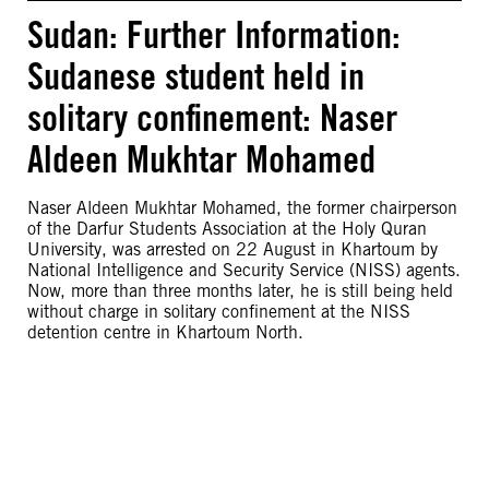
Sudan: Further Information:
Sudanese student held in
solitary confinement: Naser
Aldeen Mukhtar Mohamed
Naser Aldeen Mukhtar Mohamed, the former chairperson
of the Darfur Students Association at the Holy Quran
University, was arrested on 22 August in Khartoum by
National Intelligence and Security Service (NISS) agents.
Now, more than three months later, he is still being held
without charge in solitary confinement at the NISS
detention centre in Khartoum North.