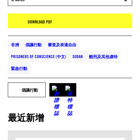
DOWNLOAD PDF
非洲
倡議行動
審查及表達自由
PRISONERS OF CONSCIENCE (中文)
SUDAN
酷刑及其他虐待
緊急行動
倡議行動
最近新增