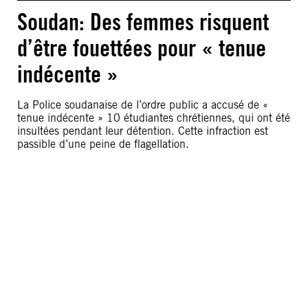
Soudan: Des femmes risquent
d’être fouettées pour « tenue
indécente »
La Police soudanaise de l’ordre public a accusé de «
tenue indécente » 10 étudiantes chrétiennes, qui ont été
insultées pendant leur détention. Cette infraction est
passible d’une peine de flagellation.