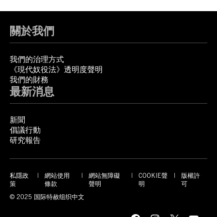
關於我們
我們的治理方式
《現代奴役法》透明度聲明
我們的財務
最新消息
新聞
倡議行動
研究報告
私隱政
網站使用
網站無障礙
COOKIE聲
版權許
策
條款
聲明
明
可
© 2025 国际特赦组织中文