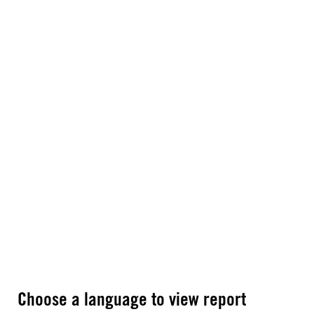
Choose a language to view report