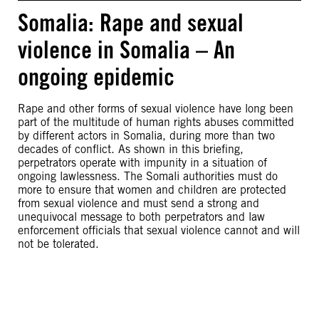
Somalia: Rape and sexual
violence in Somalia – An
ongoing epidemic
Rape and other forms of sexual violence have long been
part of the multitude of human rights abuses committed
by different actors in Somalia, during more than two
decades of conflict. As shown in this briefing,
perpetrators operate with impunity in a situation of
ongoing lawlessness. The Somali authorities must do
more to ensure that women and children are protected
from sexual violence and must send a strong and
unequivocal message to both perpetrators and law
enforcement officials that sexual violence cannot and will
not be tolerated.